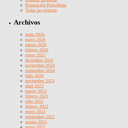
Reparación Periodistas
Todas las noticias
Archivos
junio 2026
mayo 2026
marzo 2026
febrero 2026
enero 2025
diciembre 2024
noviembre 2024
septiembre 2024
julio 2024
noviembre 2023
abril 2023
marzo 2023
febrero 2023
julio 2022
febrero 2022
enero 2022
septiembre 2021
agosto 2021
mayo 2021