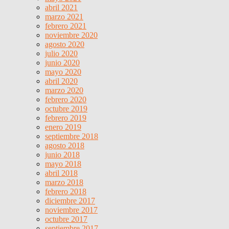
abril 2021
marzo 2021
febrero 2021
noviembre 2020
agosto 2020
julio 2020
junio 2020
mayo 2020
abril 2020
marzo 2020
febrero 2020
octubre 2019
febrero 2019
enero 2019
septiembre 2018
agosto 2018
junio 2018
mayo 2018
abril 2018
marzo 2018
febrero 2018
diciembre 2017
noviembre 2017
octubre 2017
septiembre 2017