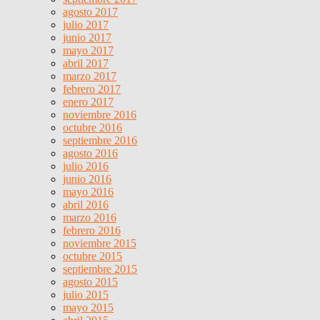
agosto 2017
julio 2017
junio 2017
mayo 2017
abril 2017
marzo 2017
febrero 2017
enero 2017
noviembre 2016
octubre 2016
septiembre 2016
agosto 2016
julio 2016
junio 2016
mayo 2016
abril 2016
marzo 2016
febrero 2016
noviembre 2015
octubre 2015
septiembre 2015
agosto 2015
julio 2015
mayo 2015