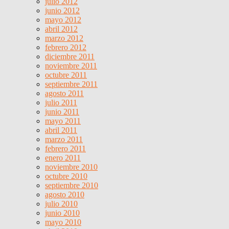
julio 2012
junio 2012
mayo 2012
abril 2012
marzo 2012
febrero 2012
diciembre 2011
noviembre 2011
octubre 2011
septiembre 2011
agosto 2011
julio 2011
junio 2011
mayo 2011
abril 2011
marzo 2011
febrero 2011
enero 2011
noviembre 2010
octubre 2010
septiembre 2010
agosto 2010
julio 2010
junio 2010
mayo 2010