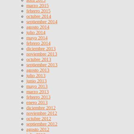
abril 2015
marzo 2015
febrero 2015
octubre 2014
septiembre 2014
agosto 2014
julio 2014
mayo 2014
febrero 2014
diciembre 2013
noviembre 2013
octubre 2013
septiembre 2013
agosto 2013
julio 2013
junio 2013
mayo 2013
marzo 2013
febrero 2013
enero 2013
diciembre 2012
noviembre 2012
octubre 2012
septiembre 2012
agosto 2012