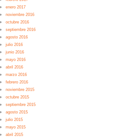
enero 2017
noviembre 2016
octubre 2016
septiembre 2016
agosto 2016
julio 2016
junio 2016
mayo 2016
abril 2016
marzo 2016
febrero 2016
noviembre 2015
octubre 2015
septiembre 2015
agosto 2015
julio 2015
mayo 2015
abril 2015