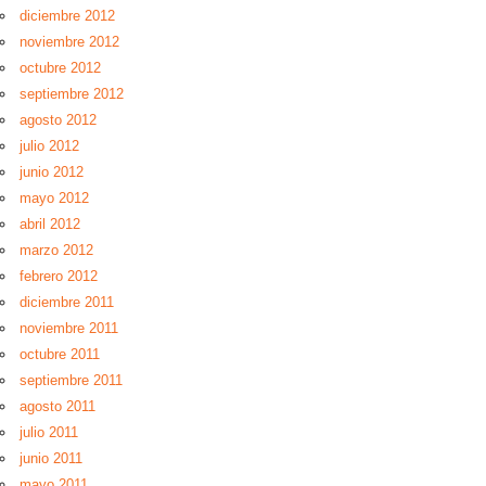
diciembre 2012
noviembre 2012
octubre 2012
septiembre 2012
agosto 2012
julio 2012
junio 2012
mayo 2012
abril 2012
marzo 2012
febrero 2012
diciembre 2011
noviembre 2011
octubre 2011
septiembre 2011
agosto 2011
julio 2011
junio 2011
mayo 2011