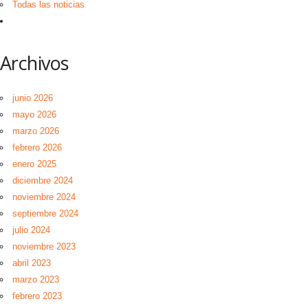
Todas las noticias
Archivos
junio 2026
mayo 2026
marzo 2026
febrero 2026
enero 2025
diciembre 2024
noviembre 2024
septiembre 2024
julio 2024
noviembre 2023
abril 2023
marzo 2023
febrero 2023