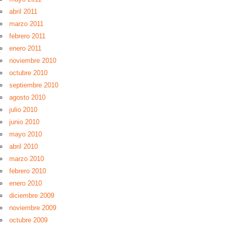
abril 2011
marzo 2011
febrero 2011
enero 2011
noviembre 2010
octubre 2010
septiembre 2010
agosto 2010
julio 2010
junio 2010
mayo 2010
abril 2010
marzo 2010
febrero 2010
enero 2010
diciembre 2009
noviembre 2009
octubre 2009