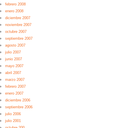
febrero 2008
enero 2008
diciembre 2007
noviembre 2007
octubre 2007
septiembre 2007
agosto 2007
julio 2007
junio 2007
mayo 2007
abril 2007
marzo 2007
febrero 2007
enero 2007
diciembre 2006
septiembre 2006
julio 2006
julio 2001
octubre 200