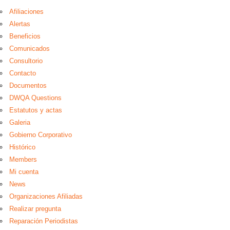
Afiliaciones
Alertas
Beneficios
Comunicados
Consultorio
Contacto
Documentos
DWQA Questions
Estatutos y actas
Galeria
Gobierno Corporativo
Histórico
Members
Mi cuenta
News
Organizaciones Afiliadas
Realizar pregunta
Reparación Periodistas