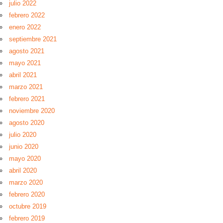
julio 2022
febrero 2022
enero 2022
septiembre 2021
agosto 2021
mayo 2021
abril 2021
marzo 2021
febrero 2021
noviembre 2020
agosto 2020
julio 2020
junio 2020
mayo 2020
abril 2020
marzo 2020
febrero 2020
octubre 2019
febrero 2019