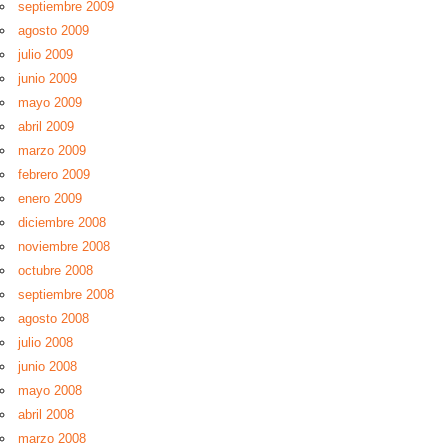
septiembre 2009
agosto 2009
julio 2009
junio 2009
mayo 2009
abril 2009
marzo 2009
febrero 2009
enero 2009
diciembre 2008
noviembre 2008
octubre 2008
septiembre 2008
agosto 2008
julio 2008
junio 2008
mayo 2008
abril 2008
marzo 2008