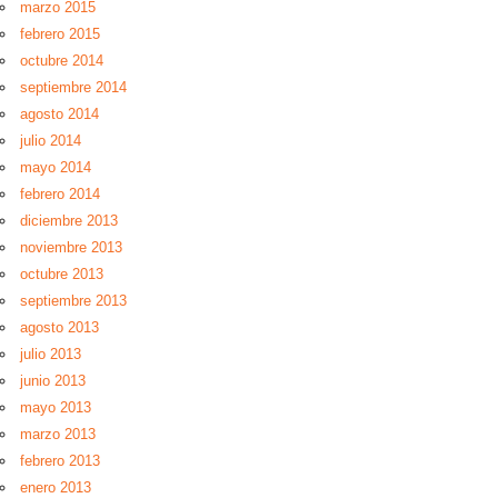
marzo 2015
febrero 2015
octubre 2014
septiembre 2014
agosto 2014
julio 2014
mayo 2014
febrero 2014
diciembre 2013
noviembre 2013
octubre 2013
septiembre 2013
agosto 2013
julio 2013
junio 2013
mayo 2013
marzo 2013
febrero 2013
enero 2013