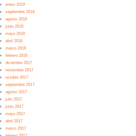
enero 2019
septiembre 2018
agosto 2018
junio 2018
mayo 2018
abril 2018
marzo 2018
febrero 2018
diciembre 2017
noviembre 2017
octubre 2017
septiembre 2017
agosto 2017
julio 2017
junio 2017
mayo 2017
abril 2017
marzo 2017
febrero 2017