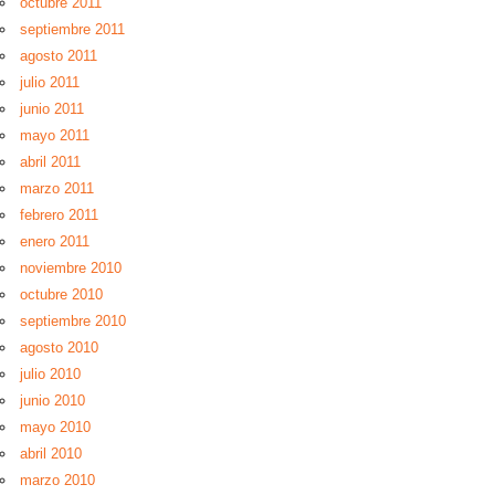
octubre 2011
septiembre 2011
agosto 2011
julio 2011
junio 2011
mayo 2011
abril 2011
marzo 2011
febrero 2011
enero 2011
noviembre 2010
octubre 2010
septiembre 2010
agosto 2010
julio 2010
junio 2010
mayo 2010
abril 2010
marzo 2010