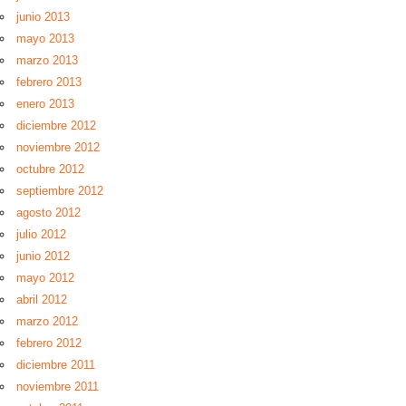
junio 2013
mayo 2013
marzo 2013
febrero 2013
enero 2013
diciembre 2012
noviembre 2012
octubre 2012
septiembre 2012
agosto 2012
julio 2012
junio 2012
mayo 2012
abril 2012
marzo 2012
febrero 2012
diciembre 2011
noviembre 2011