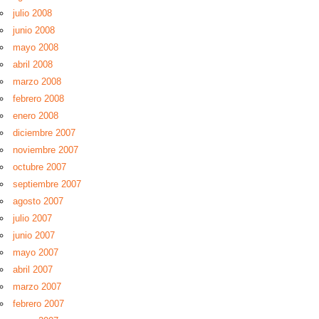
julio 2008
junio 2008
mayo 2008
abril 2008
marzo 2008
febrero 2008
enero 2008
diciembre 2007
noviembre 2007
octubre 2007
septiembre 2007
agosto 2007
julio 2007
junio 2007
mayo 2007
abril 2007
marzo 2007
febrero 2007