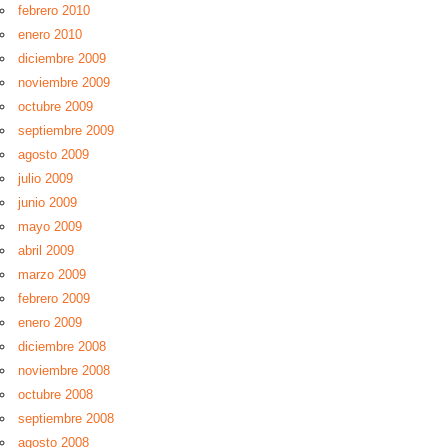
febrero 2010
enero 2010
diciembre 2009
noviembre 2009
octubre 2009
septiembre 2009
agosto 2009
julio 2009
junio 2009
mayo 2009
abril 2009
marzo 2009
febrero 2009
enero 2009
diciembre 2008
noviembre 2008
octubre 2008
septiembre 2008
agosto 2008