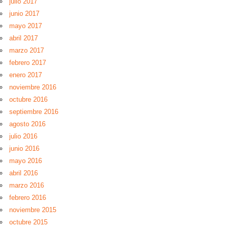
julio 2017
junio 2017
mayo 2017
abril 2017
marzo 2017
febrero 2017
enero 2017
noviembre 2016
octubre 2016
septiembre 2016
agosto 2016
julio 2016
junio 2016
mayo 2016
abril 2016
marzo 2016
febrero 2016
noviembre 2015
octubre 2015