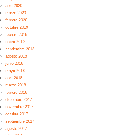
abril 2020
marzo 2020
febrero 2020
octubre 2019
febrero 2019
enero 2019
septiembre 2018
agosto 2018
junio 2018
mayo 2018
abril 2018
marzo 2018
febrero 2018
diciembre 2017
noviembre 2017
octubre 2017
septiembre 2017
agosto 2017