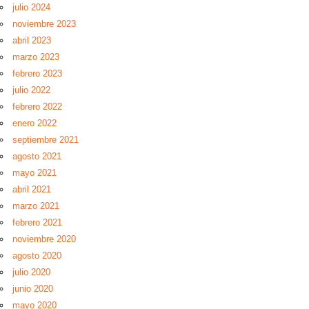
julio 2024
noviembre 2023
abril 2023
marzo 2023
febrero 2023
julio 2022
febrero 2022
enero 2022
septiembre 2021
agosto 2021
mayo 2021
abril 2021
marzo 2021
febrero 2021
noviembre 2020
agosto 2020
julio 2020
junio 2020
mayo 2020