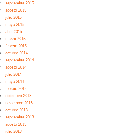
septiembre 2015
agosto 2015
julio 2015
mayo 2015
abril 2015
marzo 2015
febrero 2015
octubre 2014
septiembre 2014
agosto 2014
julio 2014
mayo 2014
febrero 2014
diciembre 2013
noviembre 2013
octubre 2013
septiembre 2013
agosto 2013
julio 2013