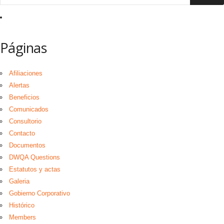
Páginas
Afiliaciones
Alertas
Beneficios
Comunicados
Consultorio
Contacto
Documentos
DWQA Questions
Estatutos y actas
Galeria
Gobierno Corporativo
Histórico
Members