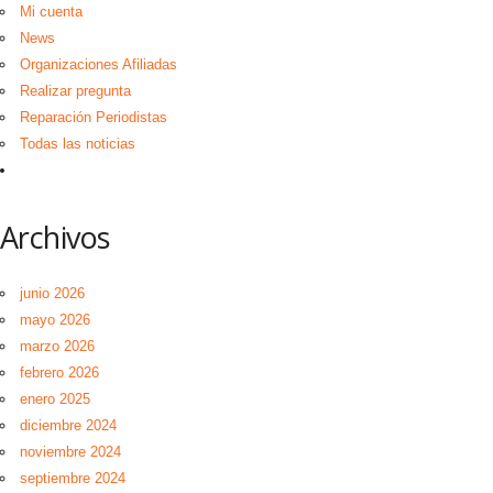
Mi cuenta
News
Organizaciones Afiliadas
Realizar pregunta
Reparación Periodistas
Todas las noticias
Archivos
junio 2026
mayo 2026
marzo 2026
febrero 2026
enero 2025
diciembre 2024
noviembre 2024
septiembre 2024