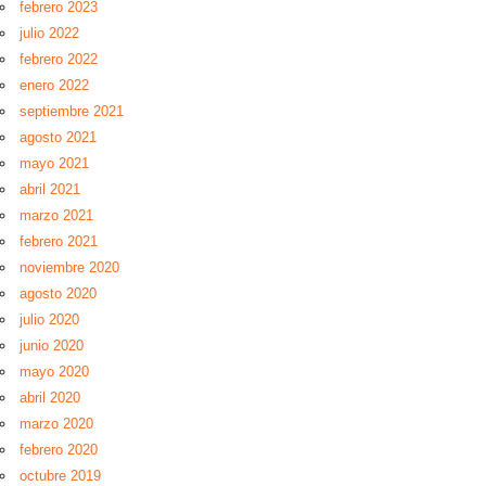
febrero 2023
julio 2022
febrero 2022
enero 2022
septiembre 2021
agosto 2021
mayo 2021
abril 2021
marzo 2021
febrero 2021
noviembre 2020
agosto 2020
julio 2020
junio 2020
mayo 2020
abril 2020
marzo 2020
febrero 2020
octubre 2019