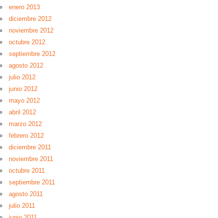
enero 2013
diciembre 2012
noviembre 2012
octubre 2012
septiembre 2012
agosto 2012
julio 2012
junio 2012
mayo 2012
abril 2012
marzo 2012
febrero 2012
diciembre 2011
noviembre 2011
octubre 2011
septiembre 2011
agosto 2011
julio 2011
junio 2011