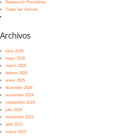
Reparación Periodistas
Todas las noticias
Archivos
junio 2026
mayo 2026
marzo 2026
febrero 2026
enero 2025
diciembre 2024
noviembre 2024
septiembre 2024
julio 2024
noviembre 2023
abril 2023
marzo 2023