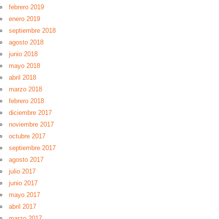
febrero 2019
enero 2019
septiembre 2018
agosto 2018
junio 2018
mayo 2018
abril 2018
marzo 2018
febrero 2018
diciembre 2017
noviembre 2017
octubre 2017
septiembre 2017
agosto 2017
julio 2017
junio 2017
mayo 2017
abril 2017
marzo 2017