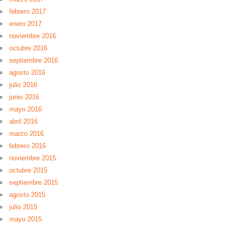
febrero 2017
enero 2017
noviembre 2016
octubre 2016
septiembre 2016
agosto 2016
julio 2016
junio 2016
mayo 2016
abril 2016
marzo 2016
febrero 2016
noviembre 2015
octubre 2015
septiembre 2015
agosto 2015
julio 2015
mayo 2015