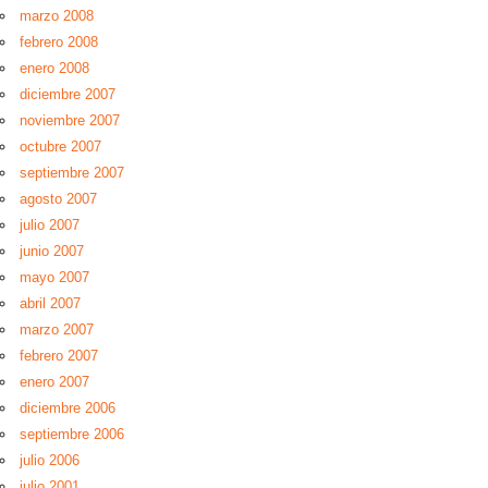
marzo 2008
febrero 2008
enero 2008
diciembre 2007
noviembre 2007
octubre 2007
septiembre 2007
agosto 2007
julio 2007
junio 2007
mayo 2007
abril 2007
marzo 2007
febrero 2007
enero 2007
diciembre 2006
septiembre 2006
julio 2006
julio 2001