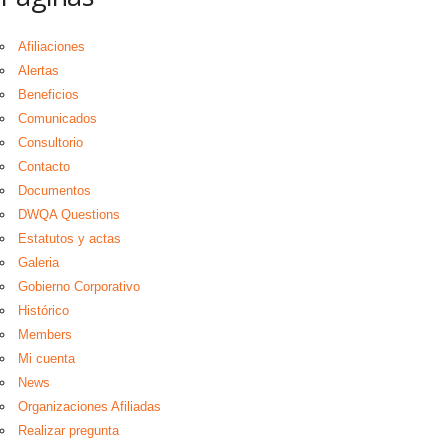
Afiliaciones
Alertas
Beneficios
Comunicados
Consultorio
Contacto
Documentos
DWQA Questions
Estatutos y actas
Galeria
Gobierno Corporativo
Histórico
Members
Mi cuenta
News
Organizaciones Afiliadas
Realizar pregunta