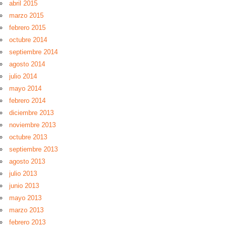
abril 2015
marzo 2015
febrero 2015
octubre 2014
septiembre 2014
agosto 2014
julio 2014
mayo 2014
febrero 2014
diciembre 2013
noviembre 2013
octubre 2013
septiembre 2013
agosto 2013
julio 2013
junio 2013
mayo 2013
marzo 2013
febrero 2013