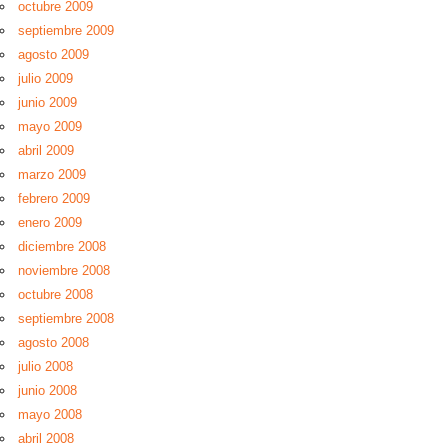
octubre 2009
septiembre 2009
agosto 2009
julio 2009
junio 2009
mayo 2009
abril 2009
marzo 2009
febrero 2009
enero 2009
diciembre 2008
noviembre 2008
octubre 2008
septiembre 2008
agosto 2008
julio 2008
junio 2008
mayo 2008
abril 2008