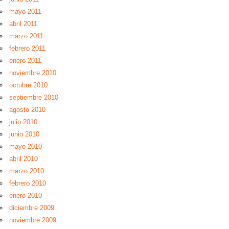
mayo 2011
abril 2011
marzo 2011
febrero 2011
enero 2011
noviembre 2010
octubre 2010
septiembre 2010
agosto 2010
julio 2010
junio 2010
mayo 2010
abril 2010
marzo 2010
febrero 2010
enero 2010
diciembre 2009
noviembre 2009