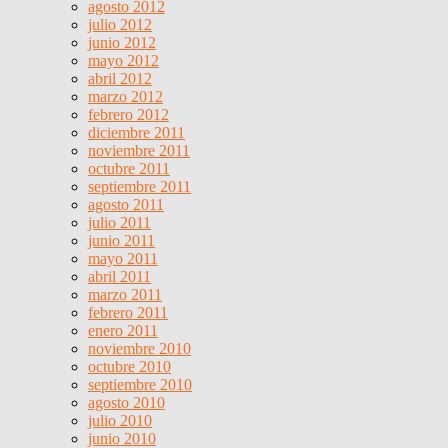
agosto 2012
julio 2012
junio 2012
mayo 2012
abril 2012
marzo 2012
febrero 2012
diciembre 2011
noviembre 2011
octubre 2011
septiembre 2011
agosto 2011
julio 2011
junio 2011
mayo 2011
abril 2011
marzo 2011
febrero 2011
enero 2011
noviembre 2010
octubre 2010
septiembre 2010
agosto 2010
julio 2010
junio 2010