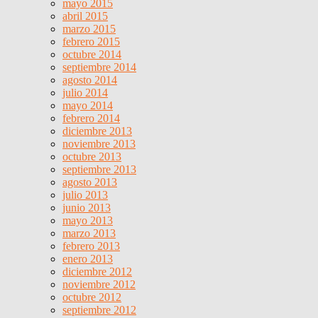
mayo 2015
abril 2015
marzo 2015
febrero 2015
octubre 2014
septiembre 2014
agosto 2014
julio 2014
mayo 2014
febrero 2014
diciembre 2013
noviembre 2013
octubre 2013
septiembre 2013
agosto 2013
julio 2013
junio 2013
mayo 2013
marzo 2013
febrero 2013
enero 2013
diciembre 2012
noviembre 2012
octubre 2012
septiembre 2012