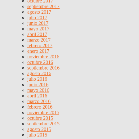
octubre 2017
septiembre 2017
agosto 2017
julio 2017
junio 2017
mayo 2017
abril 2017
marzo 2017
febrero 2017
enero 2017
noviembre 2016
octubre 2016
septiembre 2016
agosto 2016
julio 2016
junio 2016
mayo 2016
abril 2016
marzo 2016
febrero 2016
noviembre 2015
octubre 2015
septiembre 2015
agosto 2015
julio 2015