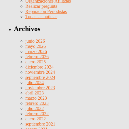
Organizaciones Afiliadas
Realizar pregunta
Reparación Periodistas
Todas las noticias
Archivos
junio 2026
mayo 2026
marzo 2026
febrero 2026
enero 2025
diciembre 2024
noviembre 2024
septiembre 2024
julio 2024
noviembre 2023
abril 2023
marzo 2023
febrero 2023
julio 2022
febrero 2022
enero 2022
septiembre 2021