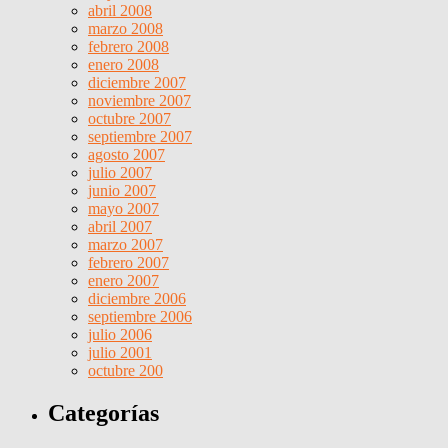
abril 2008
marzo 2008
febrero 2008
enero 2008
diciembre 2007
noviembre 2007
octubre 2007
septiembre 2007
agosto 2007
julio 2007
junio 2007
mayo 2007
abril 2007
marzo 2007
febrero 2007
enero 2007
diciembre 2006
septiembre 2006
julio 2006
julio 2001
octubre 200
Categorías