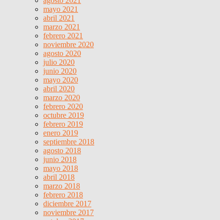
agosto 2021
mayo 2021
abril 2021
marzo 2021
febrero 2021
noviembre 2020
agosto 2020
julio 2020
junio 2020
mayo 2020
abril 2020
marzo 2020
febrero 2020
octubre 2019
febrero 2019
enero 2019
septiembre 2018
agosto 2018
junio 2018
mayo 2018
abril 2018
marzo 2018
febrero 2018
diciembre 2017
noviembre 2017