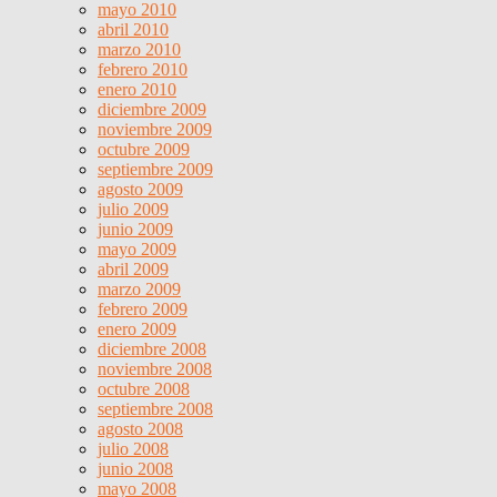
mayo 2010
abril 2010
marzo 2010
febrero 2010
enero 2010
diciembre 2009
noviembre 2009
octubre 2009
septiembre 2009
agosto 2009
julio 2009
junio 2009
mayo 2009
abril 2009
marzo 2009
febrero 2009
enero 2009
diciembre 2008
noviembre 2008
octubre 2008
septiembre 2008
agosto 2008
julio 2008
junio 2008
mayo 2008