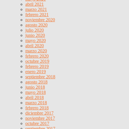
abril 2021
marzo 2021
febrero 2021
noviembre 2020
agosto 2020
julio 2020
junio 2020
mayo 2020
abril 2020
marzo 2020
febrero 2020
octubre 2019
febrero 2019
enero 2019
septiembre 2018
agosto 2018
junio 2018
mayo 2018
abril 2018
marzo 2018
febrero 2018
diciembre 2017
noviembre 2017
octubre 2017
septiembre 2017