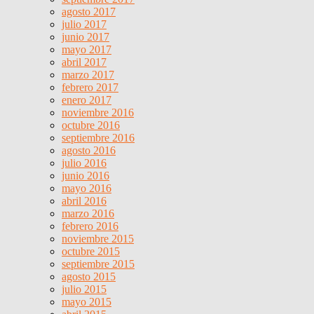
agosto 2017
julio 2017
junio 2017
mayo 2017
abril 2017
marzo 2017
febrero 2017
enero 2017
noviembre 2016
octubre 2016
septiembre 2016
agosto 2016
julio 2016
junio 2016
mayo 2016
abril 2016
marzo 2016
febrero 2016
noviembre 2015
octubre 2015
septiembre 2015
agosto 2015
julio 2015
mayo 2015