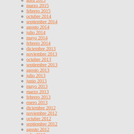
abril 2015
marzo 2015
febrero 2015
octubre 2014
septiembre 2014
agosto 2014
julio 2014
mayo 2014
febrero 2014
diciembre 2013
noviembre 2013
octubre 2013
septiembre 2013
agosto 2013
julio 2013
junio 2013
mayo 2013
marzo 2013
febrero 2013
enero 2013
diciembre 2012
noviembre 2012
octubre 2012
septiembre 2012
agosto 2012