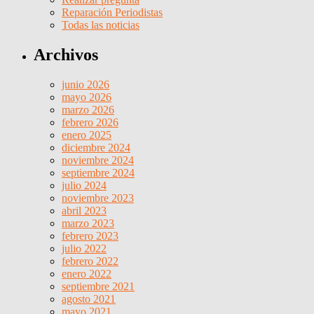
Reparación Periodistas
Todas las noticias
Archivos
junio 2026
mayo 2026
marzo 2026
febrero 2026
enero 2025
diciembre 2024
noviembre 2024
septiembre 2024
julio 2024
noviembre 2023
abril 2023
marzo 2023
febrero 2023
julio 2022
febrero 2022
enero 2022
septiembre 2021
agosto 2021
mayo 2021