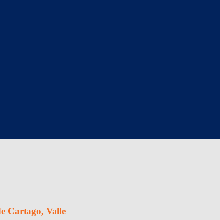
 Cartago, Valle