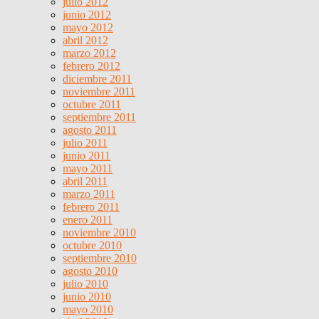
julio 2012
junio 2012
mayo 2012
abril 2012
marzo 2012
febrero 2012
diciembre 2011
noviembre 2011
octubre 2011
septiembre 2011
agosto 2011
julio 2011
junio 2011
mayo 2011
abril 2011
marzo 2011
febrero 2011
enero 2011
noviembre 2010
octubre 2010
septiembre 2010
agosto 2010
julio 2010
junio 2010
mayo 2010