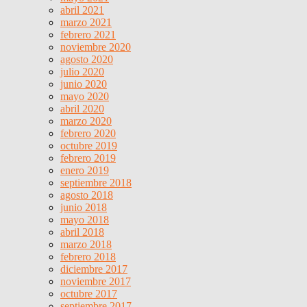
abril 2021
marzo 2021
febrero 2021
noviembre 2020
agosto 2020
julio 2020
junio 2020
mayo 2020
abril 2020
marzo 2020
febrero 2020
octubre 2019
febrero 2019
enero 2019
septiembre 2018
agosto 2018
junio 2018
mayo 2018
abril 2018
marzo 2018
febrero 2018
diciembre 2017
noviembre 2017
octubre 2017
septiembre 2017