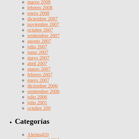
marzo 2008
febrero 2008
enero 2008
diciembre 2007
noviembre 2007
octubre 2007
septiembre 2007
agosto 2007
julio 2007
junio 2007
mayo 2007
abril 2007
marzo 2007
febrero 2007
enero 2007
diciembre 2006
septiembre 2006
julio 2006
julio 2001
octubre 200
Categorías
Alertas
410