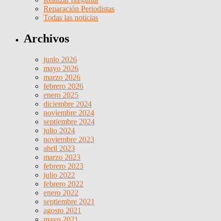
Reparación Periodistas
Todas las noticias
Archivos
junio 2026
mayo 2026
marzo 2026
febrero 2026
enero 2025
diciembre 2024
noviembre 2024
septiembre 2024
julio 2024
noviembre 2023
abril 2023
marzo 2023
febrero 2023
julio 2022
febrero 2022
enero 2022
septiembre 2021
agosto 2021
mayo 2021