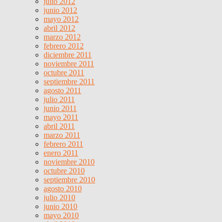
julio 2012
junio 2012
mayo 2012
abril 2012
marzo 2012
febrero 2012
diciembre 2011
noviembre 2011
octubre 2011
septiembre 2011
agosto 2011
julio 2011
junio 2011
mayo 2011
abril 2011
marzo 2011
febrero 2011
enero 2011
noviembre 2010
octubre 2010
septiembre 2010
agosto 2010
julio 2010
junio 2010
mayo 2010