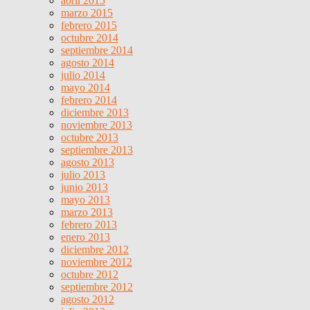
abril 2015
marzo 2015
febrero 2015
octubre 2014
septiembre 2014
agosto 2014
julio 2014
mayo 2014
febrero 2014
diciembre 2013
noviembre 2013
octubre 2013
septiembre 2013
agosto 2013
julio 2013
junio 2013
mayo 2013
marzo 2013
febrero 2013
enero 2013
diciembre 2012
noviembre 2012
octubre 2012
septiembre 2012
agosto 2012