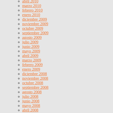
abril 2010
marzo 2010
febrero 2010
enero 2010
diciembre 2009
noviembre 2009
octubre 2009
septiembre 2009
agosto 2009
julio 2009
junio 2009
mayo 2009
abril 2009
marzo 2009
febrero 2009
enero 2009
diciembre 2008
noviembre 2008
octubre 2008
septiembre 2008
agosto 2008
julio 2008
junio 2008
mayo 2008
abril 2008