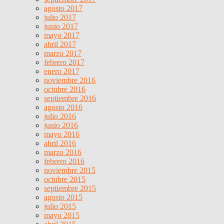
agosto 2017
julio 2017
junio 2017
mayo 2017
abril 2017
marzo 2017
febrero 2017
enero 2017
noviembre 2016
octubre 2016
septiembre 2016
agosto 2016
julio 2016
junio 2016
mayo 2016
abril 2016
marzo 2016
febrero 2016
noviembre 2015
octubre 2015
septiembre 2015
agosto 2015
julio 2015
mayo 2015