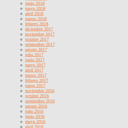
junio 2018
mayo 2018
abril 2018
marzo 2018
febrero 2018
diciembre 2017
noviembre 2017
octubre 2017
septiembre 2017
agosto 2017
julio 2017
junio 2017
mayo 2017
abril 2017
marzo 2017
febrero 2017
enero 2017
noviembre 2016
octubre 2016
septiembre 2016
agosto 2016
julio 2016
junio 2016
mayo 2016
abril 2016