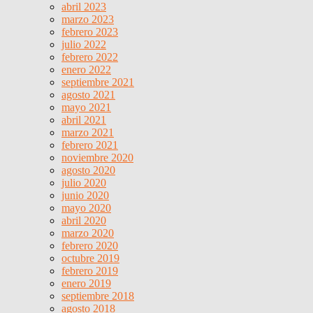
abril 2023
marzo 2023
febrero 2023
julio 2022
febrero 2022
enero 2022
septiembre 2021
agosto 2021
mayo 2021
abril 2021
marzo 2021
febrero 2021
noviembre 2020
agosto 2020
julio 2020
junio 2020
mayo 2020
abril 2020
marzo 2020
febrero 2020
octubre 2019
febrero 2019
enero 2019
septiembre 2018
agosto 2018