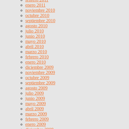
enero 2011
noviembre 2010
octubre 2010
septiembre 2010
agosto 2010
julio 2010
junio 2010
mayo 2010
abril 2010
marzo 2010
febrero 2010
enero 2010
diciembre 2009
noviembre 2009
octubre 2009
septiembre 2009
agosto 2009
julio 2009
junio 2009
mayo 2009
abril 2009
marzo 2009
febrero 2009
enero 2009