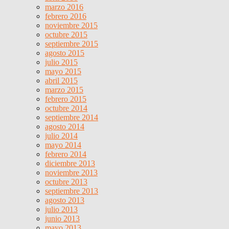
marzo 2016
febrero 2016
noviembre 2015
octubre 2015
septiembre 2015
agosto 2015
julio 2015
mayo 2015
abril 2015
marzo 2015
febrero 2015
octubre 2014
septiembre 2014
agosto 2014
julio 2014
mayo 2014
febrero 2014
diciembre 2013
noviembre 2013
octubre 2013
septiembre 2013
agosto 2013
julio 2013
junio 2013
mayo 2013