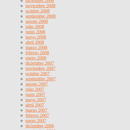
diciembre 2008
noviembre 2008
octubre 2008
septiembre 2008
agosto 2008
julio 2008
junio 2008
mayo 2008
abril 2008
marzo 2008
febrero 2008
enero 2008
diciembre 2007
noviembre 2007
octubre 2007
septiembre 2007
agosto 2007
julio 2007
junio 2007
mayo 2007
abril 2007
marzo 2007
febrero 2007
enero 2007
diciembre 2006