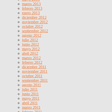
marzo 2013
febrero 2013
enero 2013
diciembre 2012
noviembre 2012
octubre 2012
septiembre 2012
agosto 2012
julio 2012
junio 2012
mayo 2012
abril 2012
marzo 2012
febrero 2012
diciembre 2011
noviembre 2011
octubre 2011
septiembre 2011
agosto 2011
julio 2011
junio 2011
mayo 2011
abril 2011
marzo 2011
febrero 2011