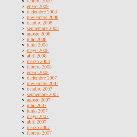
febrero 2009
enero 2009
diciembre 2008
noviembre 2008
octubre 2008
septiembre 2008
agosto 2008
julio 2008
junio 2008
mayo 2008
abril 2008
marzo 2008
febrero 2008
enero 2008
diciembre 2007
noviembre 2007
octubre 2007
septiembre 2007
agosto 2007
julio 2007
junio 2007
mayo 2007
abril 2007
marzo 2007
febrero 2007