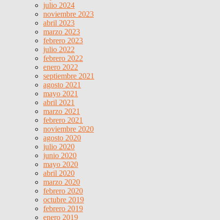
julio 2024
noviembre 2023
abril 2023
marzo 2023
febrero 2023
julio 2022
febrero 2022
enero 2022
septiembre 2021
agosto 2021
mayo 2021
abril 2021
marzo 2021
febrero 2021
noviembre 2020
agosto 2020
julio 2020
junio 2020
mayo 2020
abril 2020
marzo 2020
febrero 2020
octubre 2019
febrero 2019
enero 2019