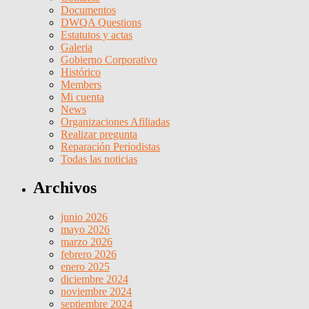
Documentos
DWQA Questions
Estatutos y actas
Galeria
Gobierno Corporativo
Histórico
Members
Mi cuenta
News
Organizaciones Afiliadas
Realizar pregunta
Reparación Periodistas
Todas las noticias
Archivos
junio 2026
mayo 2026
marzo 2026
febrero 2026
enero 2025
diciembre 2024
noviembre 2024
septiembre 2024