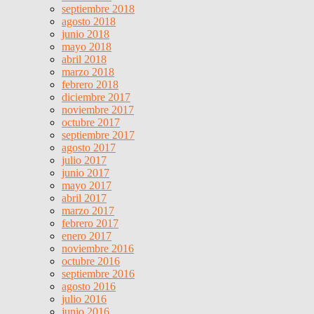
septiembre 2018
agosto 2018
junio 2018
mayo 2018
abril 2018
marzo 2018
febrero 2018
diciembre 2017
noviembre 2017
octubre 2017
septiembre 2017
agosto 2017
julio 2017
junio 2017
mayo 2017
abril 2017
marzo 2017
febrero 2017
enero 2017
noviembre 2016
octubre 2016
septiembre 2016
agosto 2016
julio 2016
junio 2016