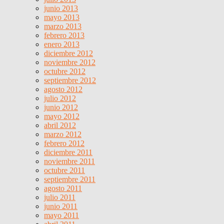
junio 2013
mayo 2013
marzo 2013
febrero 2013
enero 2013
diciembre 2012
noviembre 2012
octubre 2012
septiembre 2012
agosto 2012
julio 2012
junio 2012
mayo 2012
abril 2012
marzo 2012
febrero 2012
diciembre 2011
noviembre 2011
octubre 2011
septiembre 2011
agosto 2011
julio 2011
junio 2011
mayo 2011