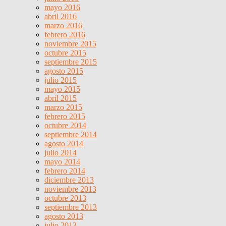
mayo 2016
abril 2016
marzo 2016
febrero 2016
noviembre 2015
octubre 2015
septiembre 2015
agosto 2015
julio 2015
mayo 2015
abril 2015
marzo 2015
febrero 2015
octubre 2014
septiembre 2014
agosto 2014
julio 2014
mayo 2014
febrero 2014
diciembre 2013
noviembre 2013
octubre 2013
septiembre 2013
agosto 2013
julio 2013