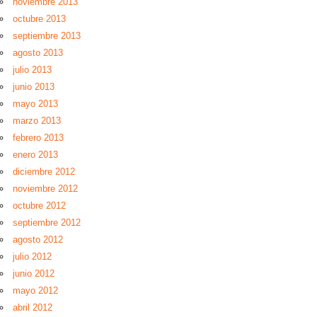
noviembre 2013
octubre 2013
septiembre 2013
agosto 2013
julio 2013
junio 2013
mayo 2013
marzo 2013
febrero 2013
enero 2013
diciembre 2012
noviembre 2012
octubre 2012
septiembre 2012
agosto 2012
julio 2012
junio 2012
mayo 2012
abril 2012