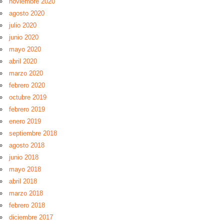
noviembre 2020
agosto 2020
julio 2020
junio 2020
mayo 2020
abril 2020
marzo 2020
febrero 2020
octubre 2019
febrero 2019
enero 2019
septiembre 2018
agosto 2018
junio 2018
mayo 2018
abril 2018
marzo 2018
febrero 2018
diciembre 2017