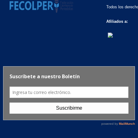
Todos los derech
Afiliados a: