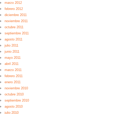
marzo 2012
febrero 2012
diciembre 2011
noviembre 2011
octubre 2011
septiembre 2011
agosto 2011
julio 2011
junio 2011
mayo 2011
abril 2011
marzo 2011
febrero 2011
enero 2011
noviembre 2010
octubre 2010
septiembre 2010
agosto 2010
julio 2010