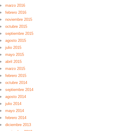
marzo 2016
febrero 2016
noviembre 2015
octubre 2015
septiembre 2015
agosto 2015
julio 2015
mayo 2015
abril 2015
marzo 2015
febrero 2015
octubre 2014
septiembre 2014
agosto 2014
julio 2014
mayo 2014
febrero 2014
diciembre 2013