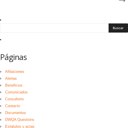
Páginas
Afiliaciones
Alertas
Beneficios
Comunicados
Consultorio
Contacto
Documentos
DWQA Questions
Estatutos y actas