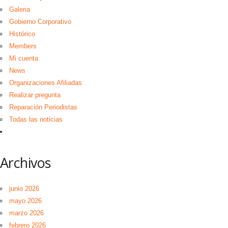
Galeria
Gobierno Corporativo
Histórico
Members
Mi cuenta
News
Organizaciones Afiliadas
Realizar pregunta
Reparación Periodistas
Todas las noticias
Archivos
junio 2026
mayo 2026
marzo 2026
febrero 2026