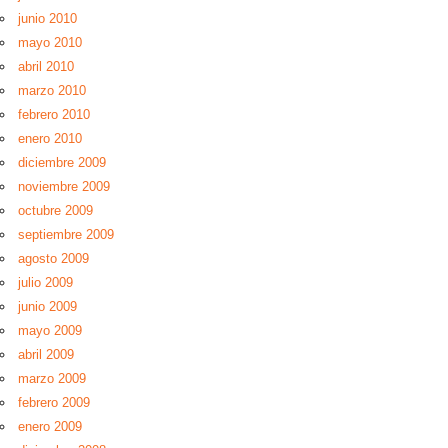
junio 2010
mayo 2010
abril 2010
marzo 2010
febrero 2010
enero 2010
diciembre 2009
noviembre 2009
octubre 2009
septiembre 2009
agosto 2009
julio 2009
junio 2009
mayo 2009
abril 2009
marzo 2009
febrero 2009
enero 2009