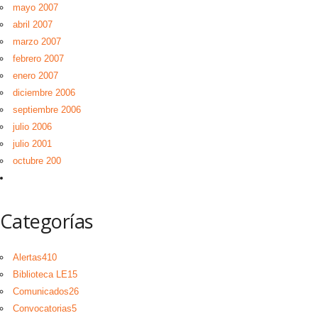
mayo 2007
abril 2007
marzo 2007
febrero 2007
enero 2007
diciembre 2006
septiembre 2006
julio 2006
julio 2001
octubre 200
Categorías
Alertas
410
Biblioteca LE
15
Comunicados
26
Convocatorias
5