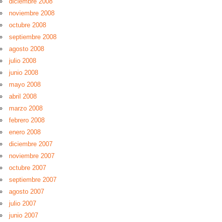
diciembre 2008
noviembre 2008
octubre 2008
septiembre 2008
agosto 2008
julio 2008
junio 2008
mayo 2008
abril 2008
marzo 2008
febrero 2008
enero 2008
diciembre 2007
noviembre 2007
octubre 2007
septiembre 2007
agosto 2007
julio 2007
junio 2007