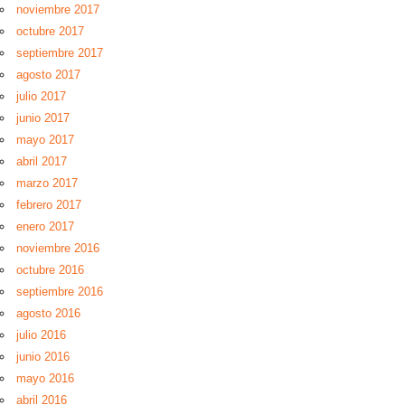
noviembre 2017
octubre 2017
septiembre 2017
agosto 2017
julio 2017
junio 2017
mayo 2017
abril 2017
marzo 2017
febrero 2017
enero 2017
noviembre 2016
octubre 2016
septiembre 2016
agosto 2016
julio 2016
junio 2016
mayo 2016
abril 2016