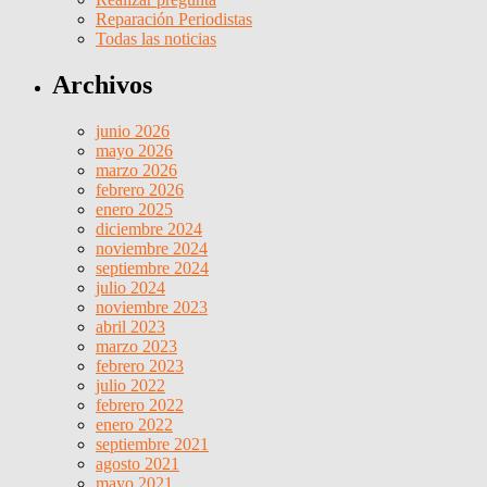
Reparación Periodistas
Todas las noticias
Archivos
junio 2026
mayo 2026
marzo 2026
febrero 2026
enero 2025
diciembre 2024
noviembre 2024
septiembre 2024
julio 2024
noviembre 2023
abril 2023
marzo 2023
febrero 2023
julio 2022
febrero 2022
enero 2022
septiembre 2021
agosto 2021
mayo 2021