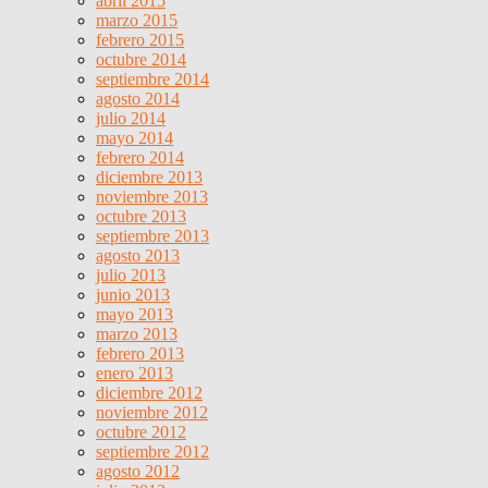
abril 2015
marzo 2015
febrero 2015
octubre 2014
septiembre 2014
agosto 2014
julio 2014
mayo 2014
febrero 2014
diciembre 2013
noviembre 2013
octubre 2013
septiembre 2013
agosto 2013
julio 2013
junio 2013
mayo 2013
marzo 2013
febrero 2013
enero 2013
diciembre 2012
noviembre 2012
octubre 2012
septiembre 2012
agosto 2012