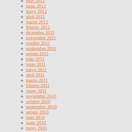
julio 2012
junio 2012
mayo 2012
abril 2012
marzo 2012
febrero 2012
diciembre 2011
noviembre 2011
octubre 2011
septiembre 2011
agosto 2011
julio 2011
junio 2011
mayo 2011
abril 2011
marzo 2011
febrero 2011
enero 2011
noviembre 2010
octubre 2010
septiembre 2010
agosto 2010
julio 2010
junio 2010
mayo 2010