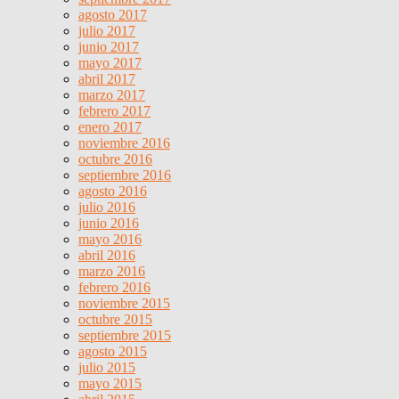
agosto 2017
julio 2017
junio 2017
mayo 2017
abril 2017
marzo 2017
febrero 2017
enero 2017
noviembre 2016
octubre 2016
septiembre 2016
agosto 2016
julio 2016
junio 2016
mayo 2016
abril 2016
marzo 2016
febrero 2016
noviembre 2015
octubre 2015
septiembre 2015
agosto 2015
julio 2015
mayo 2015