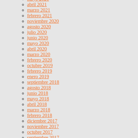
abril 2021
marzo 2021
febrero 2021
noviembre 2020
agosto 2020
julio 2020
junio 2020
mayo 2020
abril 2020
marzo 2020
febrero 2020
octubre 2019
febrero 2019
enero 2019
septiembre 2018
agosto 2018
junio 2018
mayo 2018
abril 2018
marzo 2018
febrero 2018
diciembre 2017
noviembre 2017
octubre 2017
septiembre 2017