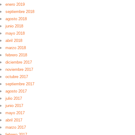
enero 2019
septiembre 2018
agosto 2018
junio 2018
mayo 2018
abril 2018
marzo 2018
febrero 2018
diciembre 2017
noviembre 2017
octubre 2017
septiembre 2017
agosto 2017
julio 2017
junio 2017
mayo 2017
abril 2017
marzo 2017
febrero 2017