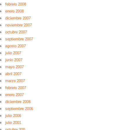
febrero 2008
enero 2008
diciembre 2007
noviembre 2007
octubre 2007
septiembre 2007
agosto 2007
julio 2007
junio 2007
mayo 2007
abril 2007
marzo 2007
febrero 2007
enero 2007
diciembre 2006
septiembre 2006
julio 2006
julio 2001
octubre 200