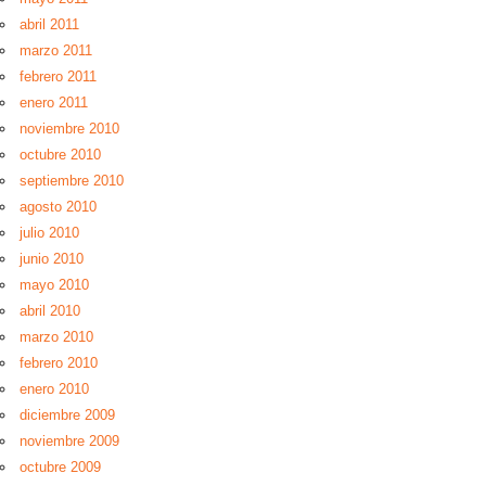
abril 2011
marzo 2011
febrero 2011
enero 2011
noviembre 2010
octubre 2010
septiembre 2010
agosto 2010
julio 2010
junio 2010
mayo 2010
abril 2010
marzo 2010
febrero 2010
enero 2010
diciembre 2009
noviembre 2009
octubre 2009