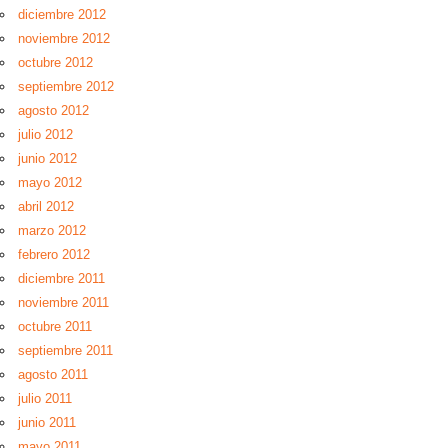
diciembre 2012
noviembre 2012
octubre 2012
septiembre 2012
agosto 2012
julio 2012
junio 2012
mayo 2012
abril 2012
marzo 2012
febrero 2012
diciembre 2011
noviembre 2011
octubre 2011
septiembre 2011
agosto 2011
julio 2011
junio 2011
mayo 2011