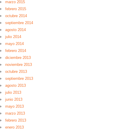
marzo 2015
febrero 2015
octubre 2014
septiembre 2014
agosto 2014
julio 2014
mayo 2014
febrero 2014
diciembre 2013
noviembre 2013
octubre 2013
septiembre 2013
agosto 2013
julio 2013
junio 2013
mayo 2013
marzo 2013
febrero 2013
enero 2013