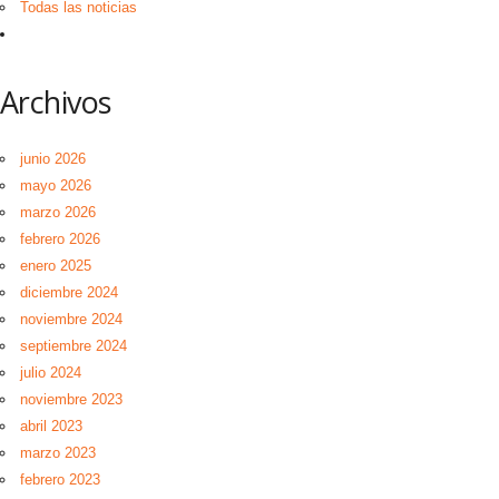
Todas las noticias
Archivos
junio 2026
mayo 2026
marzo 2026
febrero 2026
enero 2025
diciembre 2024
noviembre 2024
septiembre 2024
julio 2024
noviembre 2023
abril 2023
marzo 2023
febrero 2023