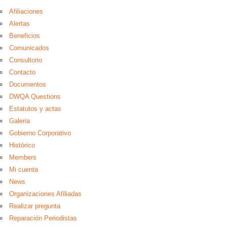
Afiliaciones
Alertas
Beneficios
Comunicados
Consultorio
Contacto
Documentos
DWQA Questions
Estatutos y actas
Galeria
Gobierno Corporativo
Histórico
Members
Mi cuenta
News
Organizaciones Afiliadas
Realizar pregunta
Reparación Periodistas