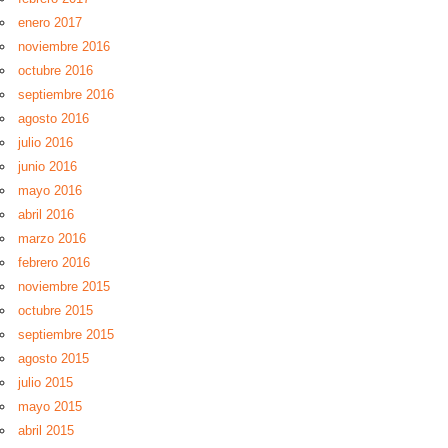
enero 2017
noviembre 2016
octubre 2016
septiembre 2016
agosto 2016
julio 2016
junio 2016
mayo 2016
abril 2016
marzo 2016
febrero 2016
noviembre 2015
octubre 2015
septiembre 2015
agosto 2015
julio 2015
mayo 2015
abril 2015