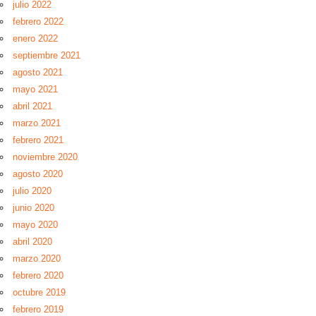
julio 2022
febrero 2022
enero 2022
septiembre 2021
agosto 2021
mayo 2021
abril 2021
marzo 2021
febrero 2021
noviembre 2020
agosto 2020
julio 2020
junio 2020
mayo 2020
abril 2020
marzo 2020
febrero 2020
octubre 2019
febrero 2019