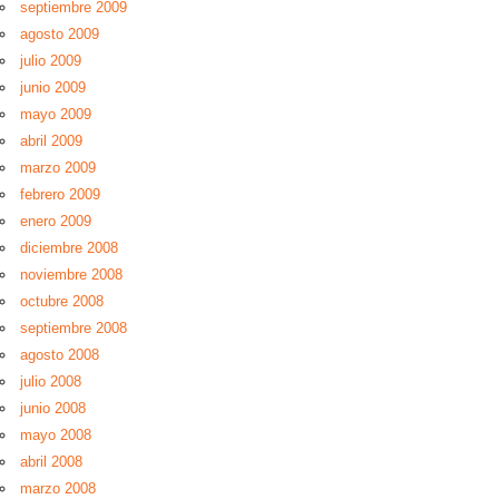
septiembre 2009
agosto 2009
julio 2009
junio 2009
mayo 2009
abril 2009
marzo 2009
febrero 2009
enero 2009
diciembre 2008
noviembre 2008
octubre 2008
septiembre 2008
agosto 2008
julio 2008
junio 2008
mayo 2008
abril 2008
marzo 2008