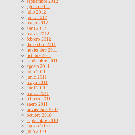
septiembre 2012
agosto 2012
julio 2012
junio 2012
mayo 2012
abril 2012
marzo 2012
febrero 2012
diciembre 2011
noviembre 2011
octubre 2011
septiembre 2011
agosto 2011
julio 2011
junio 2011
mayo 2011
abril 2011
marzo 2011
febrero 2011
enero 2011
noviembre 2010
octubre 2010
septiembre 2010
agosto 2010
julio 2010