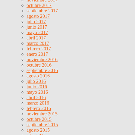
octubre 2017
septiembre 2017
agosto 2017
julio 2017
junio 2017
mayo 2017
abril 2017
marzo 2017
febrero 2017
enero 2017
noviembre 2016
octubre 2016
septiembre 2016
agosto 2016
julio 2016
junio 2016
mayo 2016
abril 2016
marzo 2016
febrero 2016
noviembre 2015
octubre 2015
septiembre 2015
agosto 2015