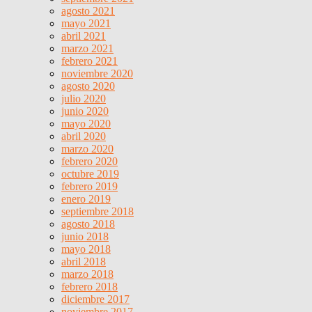
agosto 2021
mayo 2021
abril 2021
marzo 2021
febrero 2021
noviembre 2020
agosto 2020
julio 2020
junio 2020
mayo 2020
abril 2020
marzo 2020
febrero 2020
octubre 2019
febrero 2019
enero 2019
septiembre 2018
agosto 2018
junio 2018
mayo 2018
abril 2018
marzo 2018
febrero 2018
diciembre 2017
noviembre 2017