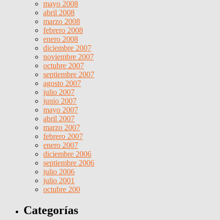
mayo 2008
abril 2008
marzo 2008
febrero 2008
enero 2008
diciembre 2007
noviembre 2007
octubre 2007
septiembre 2007
agosto 2007
julio 2007
junio 2007
mayo 2007
abril 2007
marzo 2007
febrero 2007
enero 2007
diciembre 2006
septiembre 2006
julio 2006
julio 2001
octubre 200
Categorías