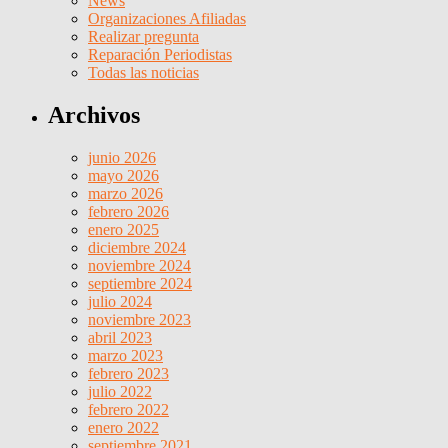
News
Organizaciones Afiliadas
Realizar pregunta
Reparación Periodistas
Todas las noticias
Archivos
junio 2026
mayo 2026
marzo 2026
febrero 2026
enero 2025
diciembre 2024
noviembre 2024
septiembre 2024
julio 2024
noviembre 2023
abril 2023
marzo 2023
febrero 2023
julio 2022
febrero 2022
enero 2022
septiembre 2021