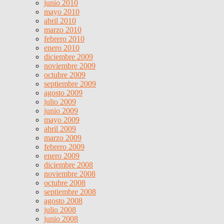
junio 2010
mayo 2010
abril 2010
marzo 2010
febrero 2010
enero 2010
diciembre 2009
noviembre 2009
octubre 2009
septiembre 2009
agosto 2009
julio 2009
junio 2009
mayo 2009
abril 2009
marzo 2009
febrero 2009
enero 2009
diciembre 2008
noviembre 2008
octubre 2008
septiembre 2008
agosto 2008
julio 2008
junio 2008