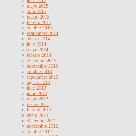
julio 2015
mayo 2015
abril 2015
marzo 2015
febrero 2015
octubre 2014
septiembre 2014
agosto 2014
julio 2014
mayo 2014
febrero 2014
diciembre 2013
noviembre 2013
octubre 2013
septiembre 2013
agosto 2013
julio 2013
junio 2013
mayo 2013
marzo 2013
febrero 2013
enero 2013
diciembre 2012
noviembre 2012
octubre 2012