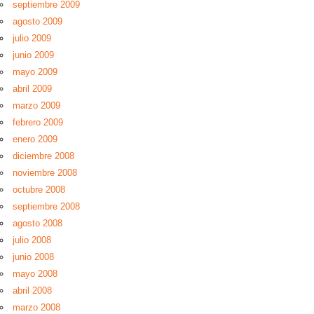
septiembre 2009
agosto 2009
julio 2009
junio 2009
mayo 2009
abril 2009
marzo 2009
febrero 2009
enero 2009
diciembre 2008
noviembre 2008
octubre 2008
septiembre 2008
agosto 2008
julio 2008
junio 2008
mayo 2008
abril 2008
marzo 2008