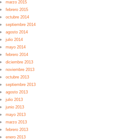
marzo 2015
febrero 2015
octubre 2014
septiembre 2014
agosto 2014
julio 2014
mayo 2014
febrero 2014
diciembre 2013
noviembre 2013
octubre 2013
septiembre 2013
agosto 2013
julio 2013
junio 2013
mayo 2013
marzo 2013
febrero 2013
enero 2013