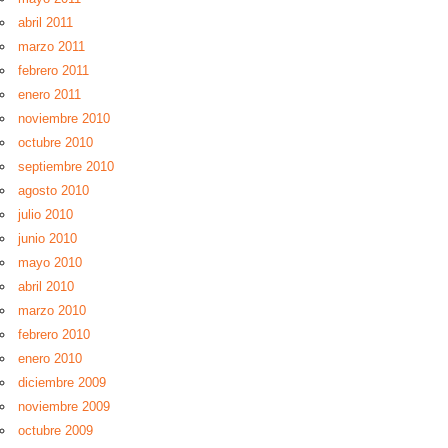
abril 2011
marzo 2011
febrero 2011
enero 2011
noviembre 2010
octubre 2010
septiembre 2010
agosto 2010
julio 2010
junio 2010
mayo 2010
abril 2010
marzo 2010
febrero 2010
enero 2010
diciembre 2009
noviembre 2009
octubre 2009