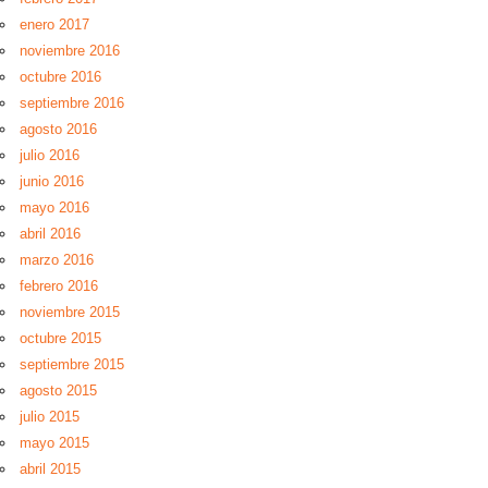
enero 2017
noviembre 2016
octubre 2016
septiembre 2016
agosto 2016
julio 2016
junio 2016
mayo 2016
abril 2016
marzo 2016
febrero 2016
noviembre 2015
octubre 2015
septiembre 2015
agosto 2015
julio 2015
mayo 2015
abril 2015