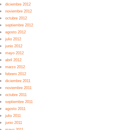
diciembre 2012
noviembre 2012
octubre 2012
septiembre 2012
agosto 2012
julio 2012
junio 2012
mayo 2012
abril 2012
marzo 2012
febrero 2012
diciembre 2011
noviembre 2011
octubre 2011
septiembre 2011
agosto 2011
julio 2011
junio 2011
mayo 2011