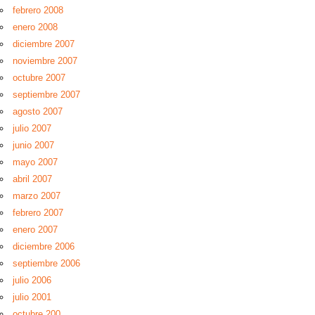
febrero 2008
enero 2008
diciembre 2007
noviembre 2007
octubre 2007
septiembre 2007
agosto 2007
julio 2007
junio 2007
mayo 2007
abril 2007
marzo 2007
febrero 2007
enero 2007
diciembre 2006
septiembre 2006
julio 2006
julio 2001
octubre 200