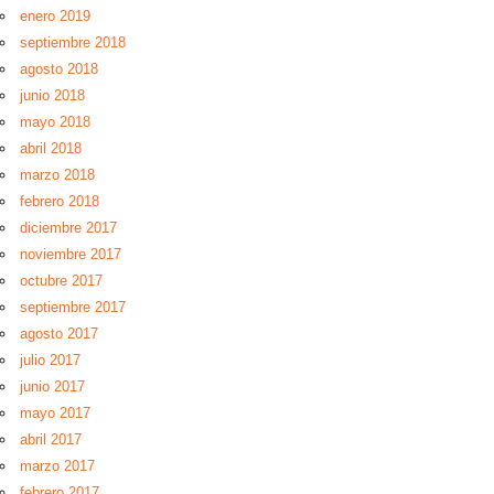
enero 2019
septiembre 2018
agosto 2018
junio 2018
mayo 2018
abril 2018
marzo 2018
febrero 2018
diciembre 2017
noviembre 2017
octubre 2017
septiembre 2017
agosto 2017
julio 2017
junio 2017
mayo 2017
abril 2017
marzo 2017
febrero 2017