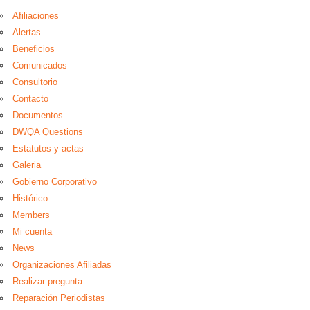
Afiliaciones
Alertas
Beneficios
Comunicados
Consultorio
Contacto
Documentos
DWQA Questions
Estatutos y actas
Galeria
Gobierno Corporativo
Histórico
Members
Mi cuenta
News
Organizaciones Afiliadas
Realizar pregunta
Reparación Periodistas