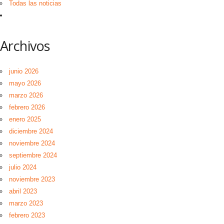
Todas las noticias
Archivos
junio 2026
mayo 2026
marzo 2026
febrero 2026
enero 2025
diciembre 2024
noviembre 2024
septiembre 2024
julio 2024
noviembre 2023
abril 2023
marzo 2023
febrero 2023