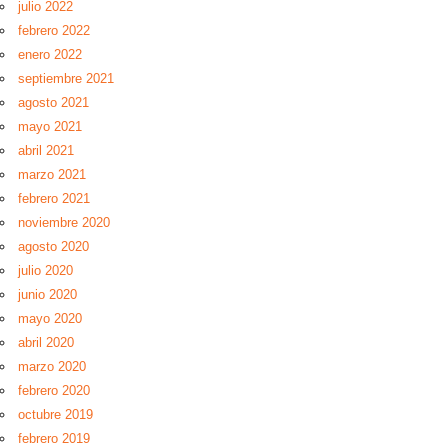
julio 2022
febrero 2022
enero 2022
septiembre 2021
agosto 2021
mayo 2021
abril 2021
marzo 2021
febrero 2021
noviembre 2020
agosto 2020
julio 2020
junio 2020
mayo 2020
abril 2020
marzo 2020
febrero 2020
octubre 2019
febrero 2019