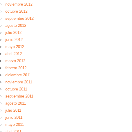
noviembre 2012
octubre 2012
septiembre 2012
agosto 2012
julio 2012
junio 2012
mayo 2012
abril 2012
marzo 2012
febrero 2012
diciembre 2011
noviembre 2011
octubre 2011
septiembre 2011
agosto 2011
julio 2011
junio 2011
mayo 2011
abril 2011