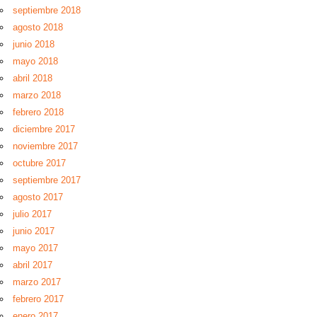
septiembre 2018
agosto 2018
junio 2018
mayo 2018
abril 2018
marzo 2018
febrero 2018
diciembre 2017
noviembre 2017
octubre 2017
septiembre 2017
agosto 2017
julio 2017
junio 2017
mayo 2017
abril 2017
marzo 2017
febrero 2017
enero 2017