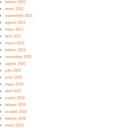
febrero 2022
enero 2022
septiembre 2021
agosto 2021
mayo 2021
abril 2021
marzo 2021
febrero 2021
noviembre 2020
agosto 2020
julio 2020
junio 2020
mayo 2020
abril 2020
marzo 2020
febrero 2020
octubre 2019
febrero 2019
enero 2019