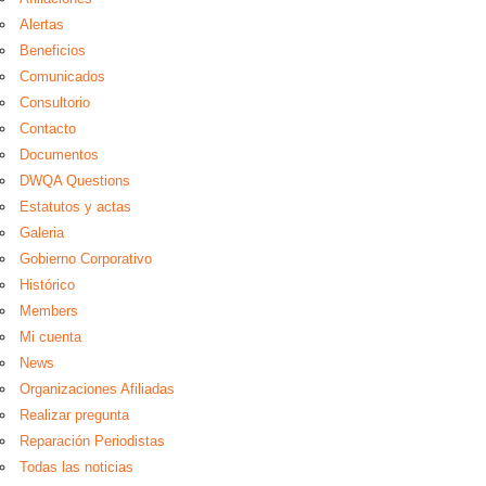
Alertas
Beneficios
Comunicados
Consultorio
Contacto
Documentos
DWQA Questions
Estatutos y actas
Galeria
Gobierno Corporativo
Histórico
Members
Mi cuenta
News
Organizaciones Afiliadas
Realizar pregunta
Reparación Periodistas
Todas las noticias