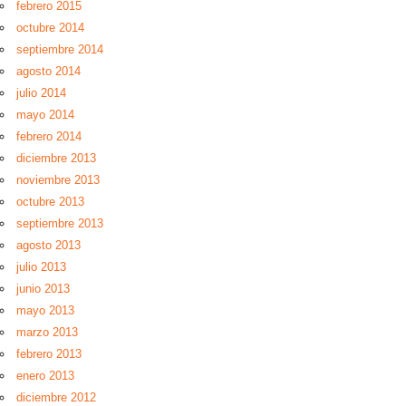
febrero 2015
octubre 2014
septiembre 2014
agosto 2014
julio 2014
mayo 2014
febrero 2014
diciembre 2013
noviembre 2013
octubre 2013
septiembre 2013
agosto 2013
julio 2013
junio 2013
mayo 2013
marzo 2013
febrero 2013
enero 2013
diciembre 2012