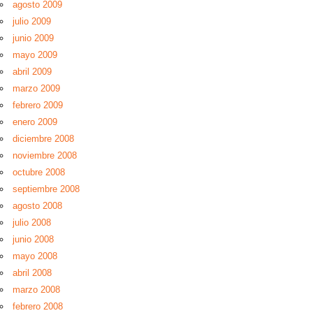
agosto 2009
julio 2009
junio 2009
mayo 2009
abril 2009
marzo 2009
febrero 2009
enero 2009
diciembre 2008
noviembre 2008
octubre 2008
septiembre 2008
agosto 2008
julio 2008
junio 2008
mayo 2008
abril 2008
marzo 2008
febrero 2008