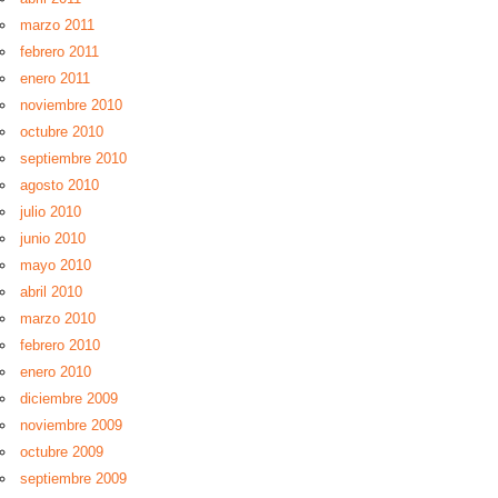
marzo 2011
febrero 2011
enero 2011
noviembre 2010
octubre 2010
septiembre 2010
agosto 2010
julio 2010
junio 2010
mayo 2010
abril 2010
marzo 2010
febrero 2010
enero 2010
diciembre 2009
noviembre 2009
octubre 2009
septiembre 2009