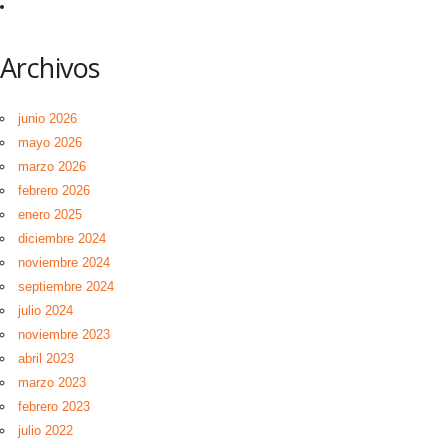
Archivos
junio 2026
mayo 2026
marzo 2026
febrero 2026
enero 2025
diciembre 2024
noviembre 2024
septiembre 2024
julio 2024
noviembre 2023
abril 2023
marzo 2023
febrero 2023
julio 2022