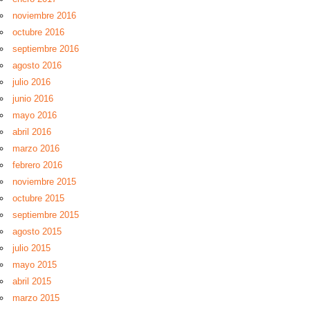
noviembre 2016
octubre 2016
septiembre 2016
agosto 2016
julio 2016
junio 2016
mayo 2016
abril 2016
marzo 2016
febrero 2016
noviembre 2015
octubre 2015
septiembre 2015
agosto 2015
julio 2015
mayo 2015
abril 2015
marzo 2015