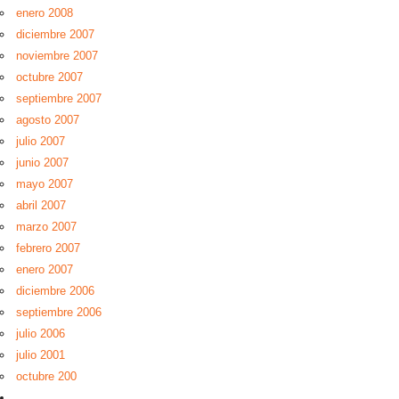
enero 2008
diciembre 2007
noviembre 2007
octubre 2007
septiembre 2007
agosto 2007
julio 2007
junio 2007
mayo 2007
abril 2007
marzo 2007
febrero 2007
enero 2007
diciembre 2006
septiembre 2006
julio 2006
julio 2001
octubre 200