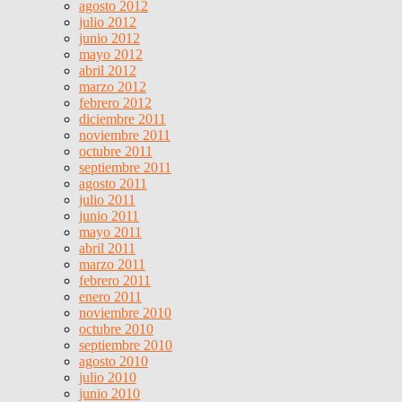
agosto 2012
julio 2012
junio 2012
mayo 2012
abril 2012
marzo 2012
febrero 2012
diciembre 2011
noviembre 2011
octubre 2011
septiembre 2011
agosto 2011
julio 2011
junio 2011
mayo 2011
abril 2011
marzo 2011
febrero 2011
enero 2011
noviembre 2010
octubre 2010
septiembre 2010
agosto 2010
julio 2010
junio 2010