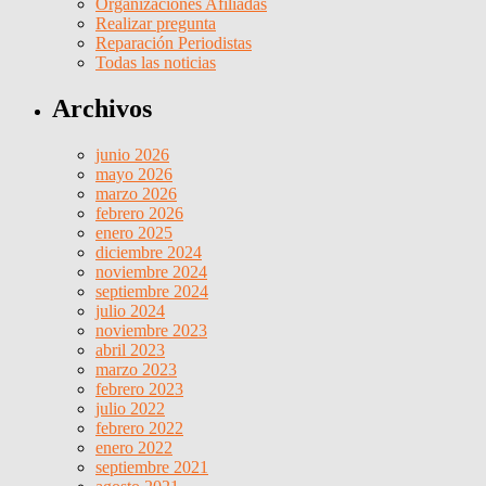
Organizaciones Afiliadas
Realizar pregunta
Reparación Periodistas
Todas las noticias
Archivos
junio 2026
mayo 2026
marzo 2026
febrero 2026
enero 2025
diciembre 2024
noviembre 2024
septiembre 2024
julio 2024
noviembre 2023
abril 2023
marzo 2023
febrero 2023
julio 2022
febrero 2022
enero 2022
septiembre 2021