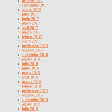
octubre 2017
septiembre 2017
agosto 2017
julio 2017
junio 2017
mayo 2017
abril 2017
marzo 2017
febrero 2017
enero 2017
noviembre 2016
octubre 2016
septiembre 2016
agosto 2016
julio 2016
junio 2016
mayo 2016
abril 2016
marzo 2016
febrero 2016
noviembre 2015
octubre 2015
septiembre 2015
agosto 2015
julio 2015