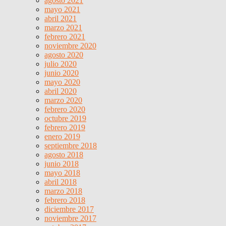
agosto 2021
mayo 2021
abril 2021
marzo 2021
febrero 2021
noviembre 2020
agosto 2020
julio 2020
junio 2020
mayo 2020
abril 2020
marzo 2020
febrero 2020
octubre 2019
febrero 2019
enero 2019
septiembre 2018
agosto 2018
junio 2018
mayo 2018
abril 2018
marzo 2018
febrero 2018
diciembre 2017
noviembre 2017