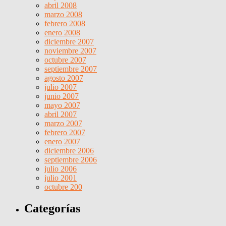
abril 2008
marzo 2008
febrero 2008
enero 2008
diciembre 2007
noviembre 2007
octubre 2007
septiembre 2007
agosto 2007
julio 2007
junio 2007
mayo 2007
abril 2007
marzo 2007
febrero 2007
enero 2007
diciembre 2006
septiembre 2006
julio 2006
julio 2001
octubre 200
Categorías