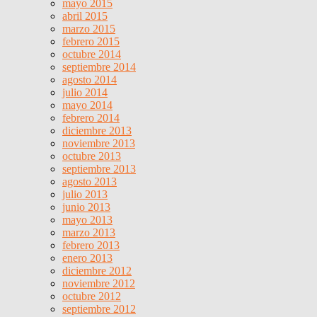
mayo 2015
abril 2015
marzo 2015
febrero 2015
octubre 2014
septiembre 2014
agosto 2014
julio 2014
mayo 2014
febrero 2014
diciembre 2013
noviembre 2013
octubre 2013
septiembre 2013
agosto 2013
julio 2013
junio 2013
mayo 2013
marzo 2013
febrero 2013
enero 2013
diciembre 2012
noviembre 2012
octubre 2012
septiembre 2012