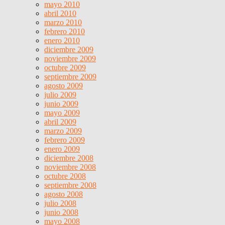
mayo 2010
abril 2010
marzo 2010
febrero 2010
enero 2010
diciembre 2009
noviembre 2009
octubre 2009
septiembre 2009
agosto 2009
julio 2009
junio 2009
mayo 2009
abril 2009
marzo 2009
febrero 2009
enero 2009
diciembre 2008
noviembre 2008
octubre 2008
septiembre 2008
agosto 2008
julio 2008
junio 2008
mayo 2008