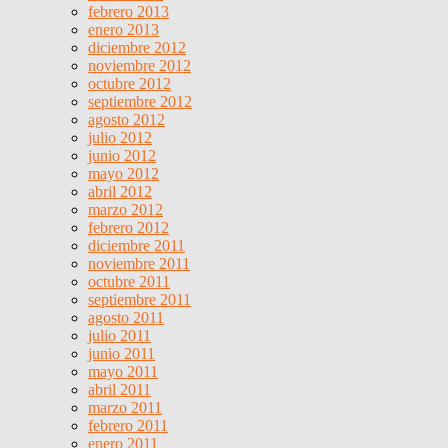
febrero 2013
enero 2013
diciembre 2012
noviembre 2012
octubre 2012
septiembre 2012
agosto 2012
julio 2012
junio 2012
mayo 2012
abril 2012
marzo 2012
febrero 2012
diciembre 2011
noviembre 2011
octubre 2011
septiembre 2011
agosto 2011
julio 2011
junio 2011
mayo 2011
abril 2011
marzo 2011
febrero 2011
enero 2011