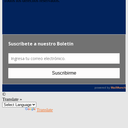
Todos los derechos reservados.
©
Translate »
Powered by
Translate