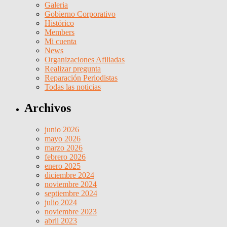
Galeria
Gobierno Corporativo
Histórico
Members
Mi cuenta
News
Organizaciones Afiliadas
Realizar pregunta
Reparación Periodistas
Todas las noticias
Archivos
junio 2026
mayo 2026
marzo 2026
febrero 2026
enero 2025
diciembre 2024
noviembre 2024
septiembre 2024
julio 2024
noviembre 2023
abril 2023