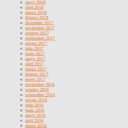
mayo 2018
abril 2018
marzo 2018
febrero 2018
diciembre 2017
noviembre 2017
octubre 2017
septiembre 2017
agosto 2017
julio 2017
junio 2017
mayo 2017
abril 2017
marzo 2017
febrero 2017
enero 2017
noviembre 2016
octubre 2016
septiembre 2016
agosto 2016
julio 2016
junio 2016
mayo 2016
abril 2016
marzo 2016