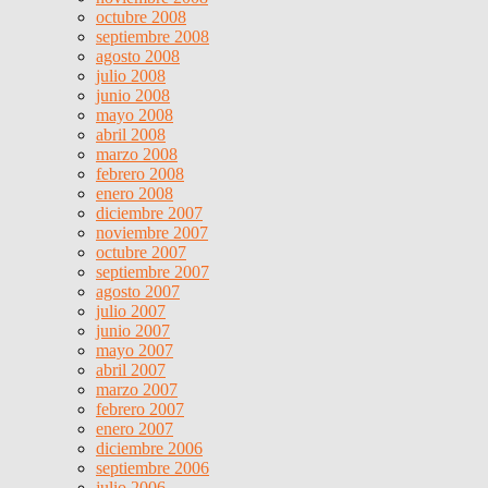
octubre 2008
septiembre 2008
agosto 2008
julio 2008
junio 2008
mayo 2008
abril 2008
marzo 2008
febrero 2008
enero 2008
diciembre 2007
noviembre 2007
octubre 2007
septiembre 2007
agosto 2007
julio 2007
junio 2007
mayo 2007
abril 2007
marzo 2007
febrero 2007
enero 2007
diciembre 2006
septiembre 2006
julio 2006