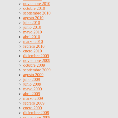
noviembre 2010
octubre 2010
septiembre 2010
agosto 2010
julio 2010
junio 2010
mayo 2010
abril 2010
marzo 2010
febrero 2010
enero 2010
diciembre 2009
noviembre 2009
octubre 2009
septiembre 2009
agosto 2009
julio 2009
junio 2009
mayo 2009
abril 2009
marzo 2009
febrero 2009
enero 2009
diciembre 2008
noviembre 2008