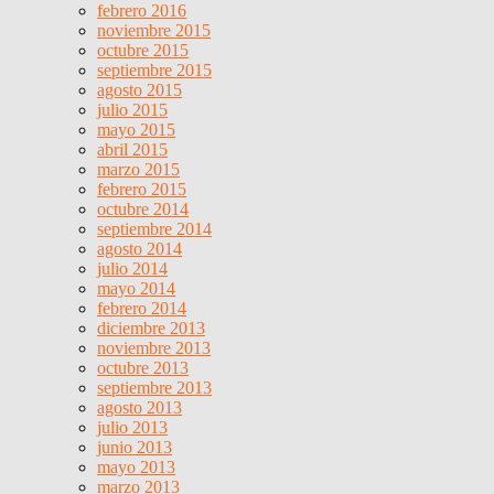
febrero 2016
noviembre 2015
octubre 2015
septiembre 2015
agosto 2015
julio 2015
mayo 2015
abril 2015
marzo 2015
febrero 2015
octubre 2014
septiembre 2014
agosto 2014
julio 2014
mayo 2014
febrero 2014
diciembre 2013
noviembre 2013
octubre 2013
septiembre 2013
agosto 2013
julio 2013
junio 2013
mayo 2013
marzo 2013