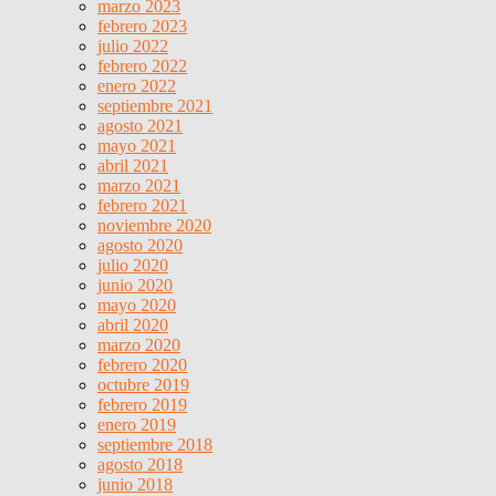
marzo 2023
febrero 2023
julio 2022
febrero 2022
enero 2022
septiembre 2021
agosto 2021
mayo 2021
abril 2021
marzo 2021
febrero 2021
noviembre 2020
agosto 2020
julio 2020
junio 2020
mayo 2020
abril 2020
marzo 2020
febrero 2020
octubre 2019
febrero 2019
enero 2019
septiembre 2018
agosto 2018
junio 2018