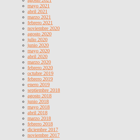
agosto 2021
mayo 2021
abril 2021
marzo 2021
febrero 2021
noviembre 2020
agosto 2020
julio 2020
junio 2020
mayo 2020
abril 2020
marzo 2020
febrero 2020
octubre 2019
febrero 2019
enero 2019
septiembre 2018
agosto 2018
junio 2018
mayo 2018
abril 2018
marzo 2018
febrero 2018
diciembre 2017
noviembre 2017