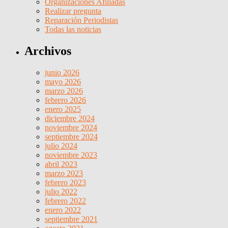
Organizaciones Afiliadas
Realizar pregunta
Reparación Periodistas
Todas las noticias
Archivos
junio 2026
mayo 2026
marzo 2026
febrero 2026
enero 2025
diciembre 2024
noviembre 2024
septiembre 2024
julio 2024
noviembre 2023
abril 2023
marzo 2023
febrero 2023
julio 2022
febrero 2022
enero 2022
septiembre 2021