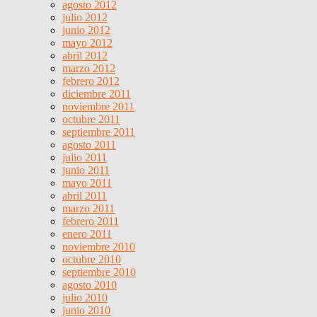
agosto 2012
julio 2012
junio 2012
mayo 2012
abril 2012
marzo 2012
febrero 2012
diciembre 2011
noviembre 2011
octubre 2011
septiembre 2011
agosto 2011
julio 2011
junio 2011
mayo 2011
abril 2011
marzo 2011
febrero 2011
enero 2011
noviembre 2010
octubre 2010
septiembre 2010
agosto 2010
julio 2010
junio 2010