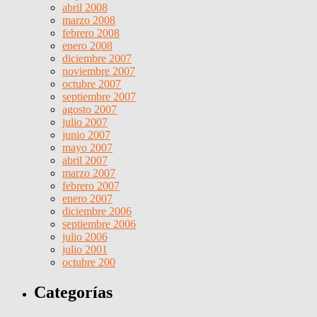
abril 2008
marzo 2008
febrero 2008
enero 2008
diciembre 2007
noviembre 2007
octubre 2007
septiembre 2007
agosto 2007
julio 2007
junio 2007
mayo 2007
abril 2007
marzo 2007
febrero 2007
enero 2007
diciembre 2006
septiembre 2006
julio 2006
julio 2001
octubre 200
Categorías