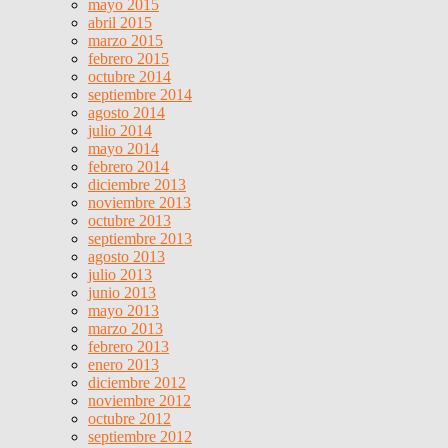
mayo 2015
abril 2015
marzo 2015
febrero 2015
octubre 2014
septiembre 2014
agosto 2014
julio 2014
mayo 2014
febrero 2014
diciembre 2013
noviembre 2013
octubre 2013
septiembre 2013
agosto 2013
julio 2013
junio 2013
mayo 2013
marzo 2013
febrero 2013
enero 2013
diciembre 2012
noviembre 2012
octubre 2012
septiembre 2012