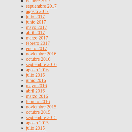
octubre 2017
septiembre 2017
agosto 2017
julio 2017
junio 2017
mayo 2017
abril 2017
marzo 2017
febrero 2017
enero 2017
noviembre 2016
octubre 2016
septiembre 2016
agosto 2016
julio 2016
junio 2016
mayo 2016
abril 2016
marzo 2016
febrero 2016
noviembre 2015
octubre 2015
septiembre 2015
agosto 2015
julio 2015