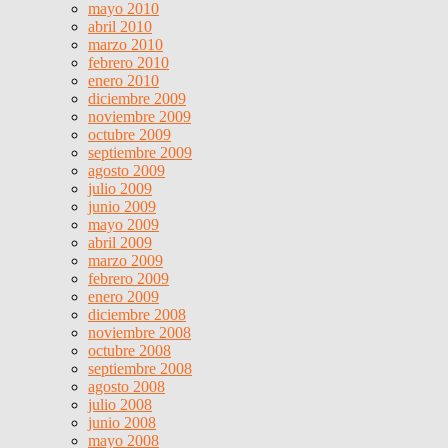
mayo 2010
abril 2010
marzo 2010
febrero 2010
enero 2010
diciembre 2009
noviembre 2009
octubre 2009
septiembre 2009
agosto 2009
julio 2009
junio 2009
mayo 2009
abril 2009
marzo 2009
febrero 2009
enero 2009
diciembre 2008
noviembre 2008
octubre 2008
septiembre 2008
agosto 2008
julio 2008
junio 2008
mayo 2008