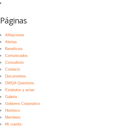
Páginas
Afiliaciones
Alertas
Beneficios
Comunicados
Consultorio
Contacto
Documentos
DWQA Questions
Estatutos y actas
Galeria
Gobierno Corporativo
Histórico
Members
Mi cuenta