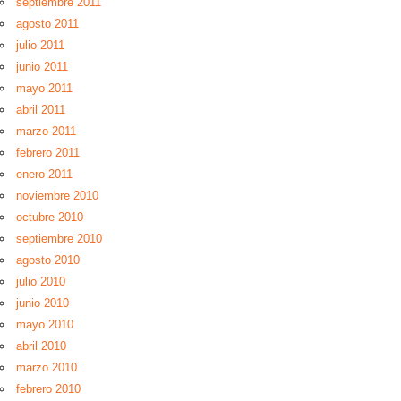
septiembre 2011
agosto 2011
julio 2011
junio 2011
mayo 2011
abril 2011
marzo 2011
febrero 2011
enero 2011
noviembre 2010
octubre 2010
septiembre 2010
agosto 2010
julio 2010
junio 2010
mayo 2010
abril 2010
marzo 2010
febrero 2010