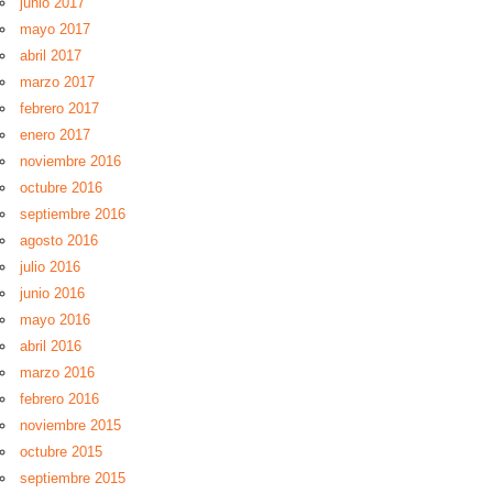
junio 2017
mayo 2017
abril 2017
marzo 2017
febrero 2017
enero 2017
noviembre 2016
octubre 2016
septiembre 2016
agosto 2016
julio 2016
junio 2016
mayo 2016
abril 2016
marzo 2016
febrero 2016
noviembre 2015
octubre 2015
septiembre 2015