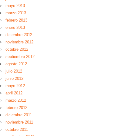
mayo 2013
marzo 2013
febrero 2013
enero 2013
diciembre 2012
noviembre 2012
octubre 2012
septiembre 2012
agosto 2012
julio 2012
junio 2012
mayo 2012
abril 2012
marzo 2012
febrero 2012
diciembre 2011
noviembre 2011
octubre 2011