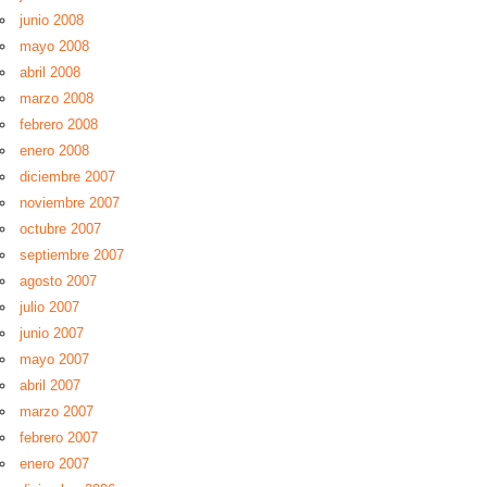
junio 2008
mayo 2008
abril 2008
marzo 2008
febrero 2008
enero 2008
diciembre 2007
noviembre 2007
octubre 2007
septiembre 2007
agosto 2007
julio 2007
junio 2007
mayo 2007
abril 2007
marzo 2007
febrero 2007
enero 2007