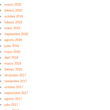
marzo 2020
febrero 2020
octubre 2019
febrero 2019
enero 2019
septiembre 2018
agosto 2018
junio 2018
mayo 2018
abril 2018
marzo 2018
febrero 2018
diciembre 2017
noviembre 2017
octubre 2017
septiembre 2017
agosto 2017
julio 2017