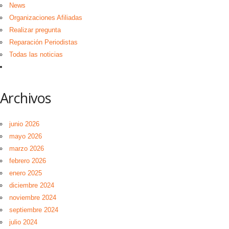
News
Organizaciones Afiliadas
Realizar pregunta
Reparación Periodistas
Todas las noticias
Archivos
junio 2026
mayo 2026
marzo 2026
febrero 2026
enero 2025
diciembre 2024
noviembre 2024
septiembre 2024
julio 2024