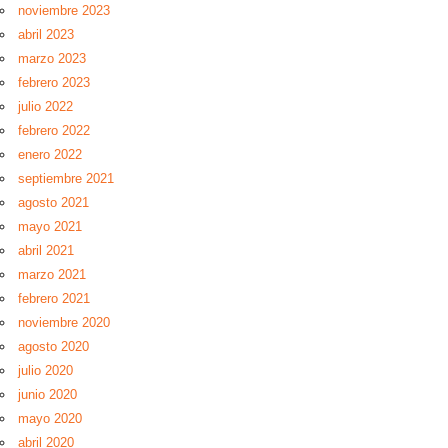
noviembre 2023
abril 2023
marzo 2023
febrero 2023
julio 2022
febrero 2022
enero 2022
septiembre 2021
agosto 2021
mayo 2021
abril 2021
marzo 2021
febrero 2021
noviembre 2020
agosto 2020
julio 2020
junio 2020
mayo 2020
abril 2020