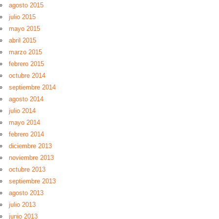
agosto 2015
julio 2015
mayo 2015
abril 2015
marzo 2015
febrero 2015
octubre 2014
septiembre 2014
agosto 2014
julio 2014
mayo 2014
febrero 2014
diciembre 2013
noviembre 2013
octubre 2013
septiembre 2013
agosto 2013
julio 2013
junio 2013