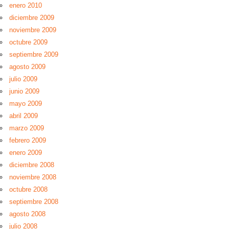
enero 2010
diciembre 2009
noviembre 2009
octubre 2009
septiembre 2009
agosto 2009
julio 2009
junio 2009
mayo 2009
abril 2009
marzo 2009
febrero 2009
enero 2009
diciembre 2008
noviembre 2008
octubre 2008
septiembre 2008
agosto 2008
julio 2008