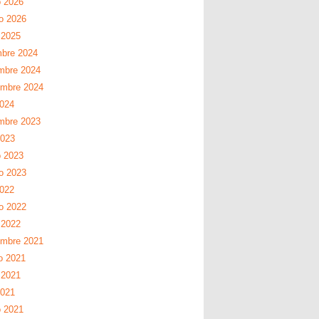
 2026
ro 2026
 2025
mbre 2024
mbre 2024
embre 2024
2024
mbre 2023
2023
 2023
ro 2023
2022
ro 2022
 2022
embre 2021
o 2021
 2021
2021
 2021