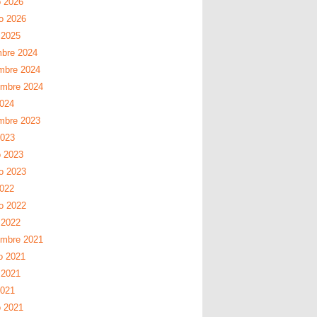
 2026
ro 2026
 2025
mbre 2024
mbre 2024
embre 2024
2024
mbre 2023
2023
 2023
ro 2023
2022
ro 2022
 2022
embre 2021
o 2021
 2021
2021
 2021