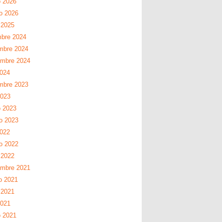
 2026
ro 2026
 2025
mbre 2024
mbre 2024
embre 2024
2024
mbre 2023
2023
 2023
ro 2023
2022
ro 2022
 2022
embre 2021
o 2021
 2021
2021
 2021