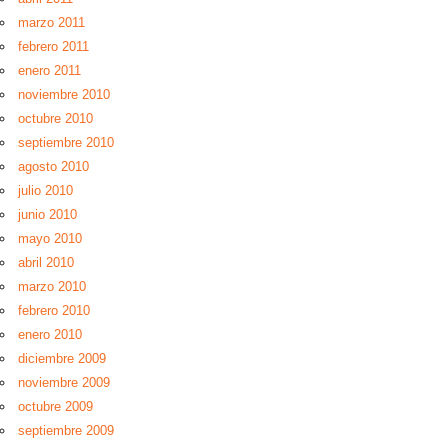
marzo 2011
febrero 2011
enero 2011
noviembre 2010
octubre 2010
septiembre 2010
agosto 2010
julio 2010
junio 2010
mayo 2010
abril 2010
marzo 2010
febrero 2010
enero 2010
diciembre 2009
noviembre 2009
octubre 2009
septiembre 2009