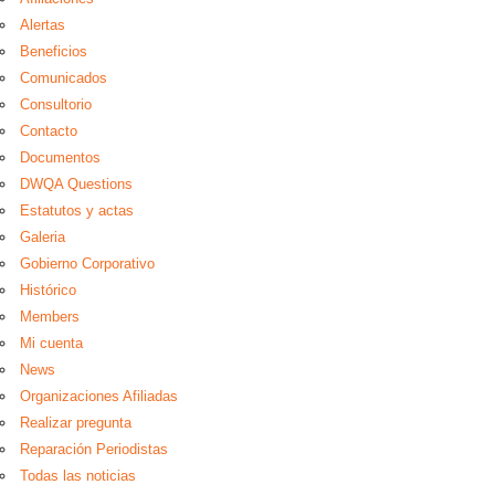
Alertas
Beneficios
Comunicados
Consultorio
Contacto
Documentos
DWQA Questions
Estatutos y actas
Galeria
Gobierno Corporativo
Histórico
Members
Mi cuenta
News
Organizaciones Afiliadas
Realizar pregunta
Reparación Periodistas
Todas las noticias