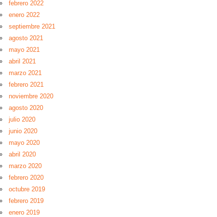
febrero 2022
enero 2022
septiembre 2021
agosto 2021
mayo 2021
abril 2021
marzo 2021
febrero 2021
noviembre 2020
agosto 2020
julio 2020
junio 2020
mayo 2020
abril 2020
marzo 2020
febrero 2020
octubre 2019
febrero 2019
enero 2019