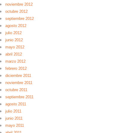
noviembre 2012
octubre 2012
septiembre 2012
agosto 2012
julio 2012
junio 2012
mayo 2012
abril 2012
marzo 2012
febrero 2012
diciembre 2011
noviembre 2011
octubre 2011
septiembre 2011
agosto 2011
julio 2011
junio 2011
mayo 2011
abril 2011