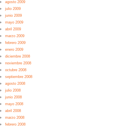
agosto 2009
julio 2009
junio 2009
mayo 2009
abril 2009
marzo 2009
febrero 2009
enero 2009
diciembre 2008
noviembre 2008
octubre 2008
septiembre 2008
agosto 2008
julio 2008
junio 2008
mayo 2008
abril 2008
marzo 2008
febrero 2008