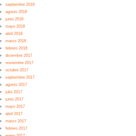
septiembre 2018
agosto 2018
junio 2018
mayo 2018
abril 2018
marzo 2018
febrero 2018
diciembre 2017
noviembre 2017
octubre 2017
septiembre 2017
agosto 2017
julio 2017
junio 2017
mayo 2017
abril 2017
marzo 2017
febrero 2017
enero 2017