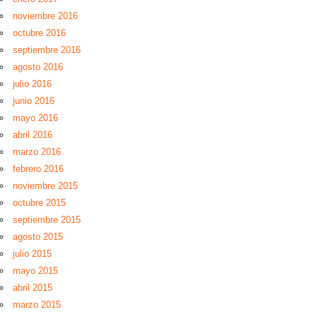
noviembre 2016
octubre 2016
septiembre 2016
agosto 2016
julio 2016
junio 2016
mayo 2016
abril 2016
marzo 2016
febrero 2016
noviembre 2015
octubre 2015
septiembre 2015
agosto 2015
julio 2015
mayo 2015
abril 2015
marzo 2015