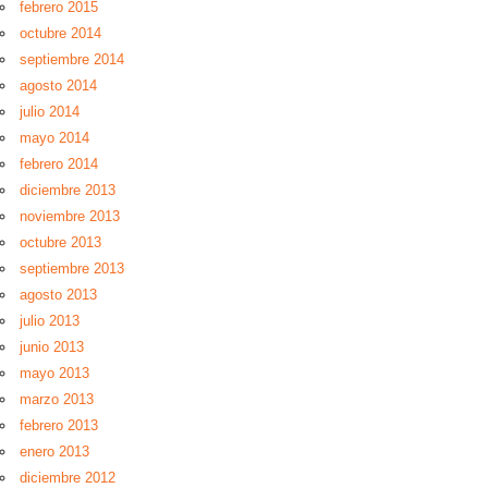
febrero 2015
octubre 2014
septiembre 2014
agosto 2014
julio 2014
mayo 2014
febrero 2014
diciembre 2013
noviembre 2013
octubre 2013
septiembre 2013
agosto 2013
julio 2013
junio 2013
mayo 2013
marzo 2013
febrero 2013
enero 2013
diciembre 2012