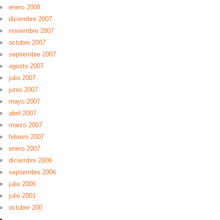
enero 2008
diciembre 2007
noviembre 2007
octubre 2007
septiembre 2007
agosto 2007
julio 2007
junio 2007
mayo 2007
abril 2007
marzo 2007
febrero 2007
enero 2007
diciembre 2006
septiembre 2006
julio 2006
julio 2001
octubre 200