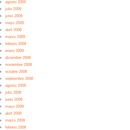
agosto 2009
julio 2009
junio 2009
mayo 2009
abril 2009
marzo 2009
febrero 2009
enero 2009
diciembre 2008
noviembre 2008
octubre 2008
septiembre 2008
agosto 2008
julio 2008
junio 2008
mayo 2008
abril 2008
marzo 2008
febrero 2008