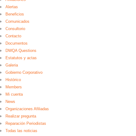
Alertas
Beneficios
Comunicados
Consultorio
Contacto
Documentos
DWQA Questions
Estatutos y actas
Galeria
Gobierno Corporativo
Histórico
Members
Mi cuenta
News
Organizaciones Afiliadas
Realizar pregunta
Reparación Periodistas
Todas las noticias