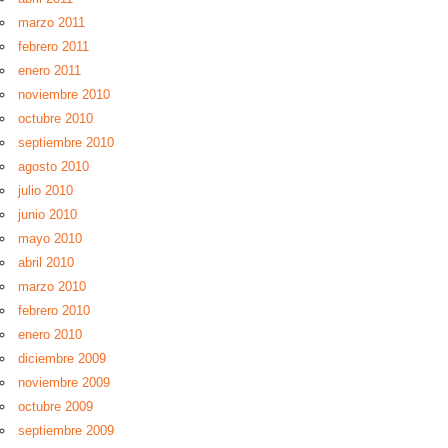
marzo 2011
febrero 2011
enero 2011
noviembre 2010
octubre 2010
septiembre 2010
agosto 2010
julio 2010
junio 2010
mayo 2010
abril 2010
marzo 2010
febrero 2010
enero 2010
diciembre 2009
noviembre 2009
octubre 2009
septiembre 2009