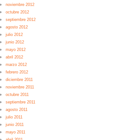
noviembre 2012
octubre 2012
septiembre 2012
agosto 2012
julio 2012
junio 2012
mayo 2012
abril 2012
marzo 2012
febrero 2012
diciembre 2011
noviembre 2011
octubre 2011
septiembre 2011
agosto 2011
julio 2011
junio 2011
mayo 2011
abril 2011