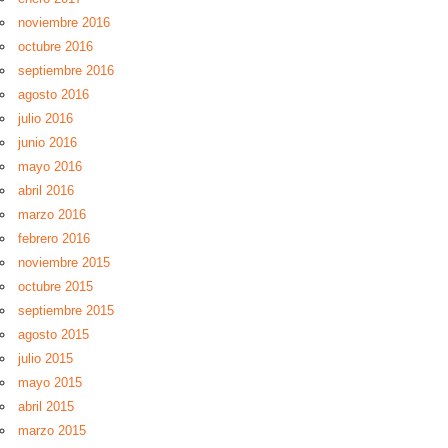
noviembre 2016
octubre 2016
septiembre 2016
agosto 2016
julio 2016
junio 2016
mayo 2016
abril 2016
marzo 2016
febrero 2016
noviembre 2015
octubre 2015
septiembre 2015
agosto 2015
julio 2015
mayo 2015
abril 2015
marzo 2015