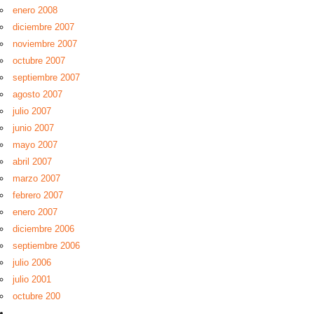
enero 2008
diciembre 2007
noviembre 2007
octubre 2007
septiembre 2007
agosto 2007
julio 2007
junio 2007
mayo 2007
abril 2007
marzo 2007
febrero 2007
enero 2007
diciembre 2006
septiembre 2006
julio 2006
julio 2001
octubre 200