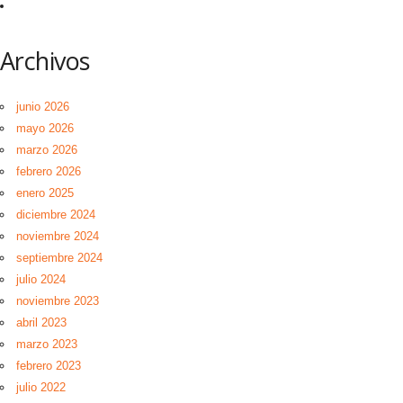
Archivos
junio 2026
mayo 2026
marzo 2026
febrero 2026
enero 2025
diciembre 2024
noviembre 2024
septiembre 2024
julio 2024
noviembre 2023
abril 2023
marzo 2023
febrero 2023
julio 2022