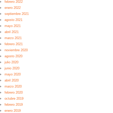
febrero 2022
enero 2022
septiembre 2021
agosto 2021
mayo 2021
abril 2021
marzo 2021
febrero 2021
noviembre 2020
agosto 2020
julio 2020
junio 2020
mayo 2020
abril 2020
marzo 2020
febrero 2020
octubre 2019
febrero 2019
enero 2019