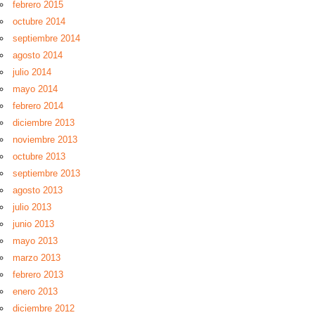
febrero 2015
octubre 2014
septiembre 2014
agosto 2014
julio 2014
mayo 2014
febrero 2014
diciembre 2013
noviembre 2013
octubre 2013
septiembre 2013
agosto 2013
julio 2013
junio 2013
mayo 2013
marzo 2013
febrero 2013
enero 2013
diciembre 2012