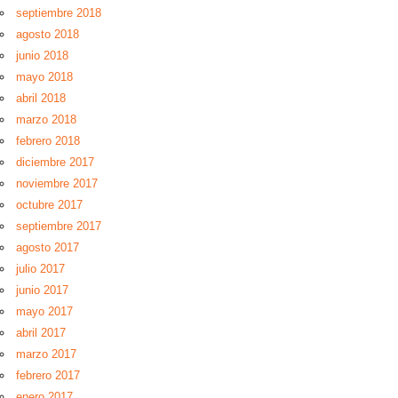
septiembre 2018
agosto 2018
junio 2018
mayo 2018
abril 2018
marzo 2018
febrero 2018
diciembre 2017
noviembre 2017
octubre 2017
septiembre 2017
agosto 2017
julio 2017
junio 2017
mayo 2017
abril 2017
marzo 2017
febrero 2017
enero 2017