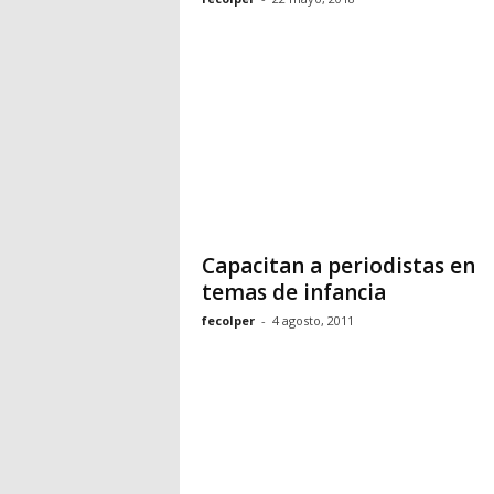
Capacitan a periodistas en
temas de infancia
fecolper
-
4 agosto, 2011