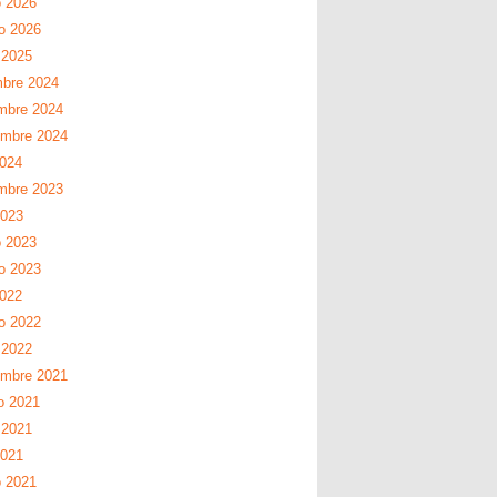
 2026
ro 2026
 2025
mbre 2024
mbre 2024
embre 2024
2024
mbre 2023
2023
 2023
ro 2023
2022
ro 2022
 2022
embre 2021
o 2021
 2021
2021
 2021