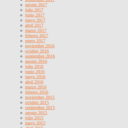
agosto 2017
julio 2017
junio 2017
mayo 2017
abril 2017
marzo 2017
febrero 2017
enero 2017
noviembre 2016
octubre 2016
septiembre 2016
agosto 2016
julio 2016
junio 2016
mayo 2016
abril 2016
marzo 2016
febrero 2016
noviembre 2015
octubre 2015
septiembre 2015
agosto 2015
julio 2015
mayo 2015