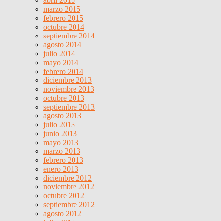
abril 2015
marzo 2015
febrero 2015
octubre 2014
septiembre 2014
agosto 2014
julio 2014
mayo 2014
febrero 2014
diciembre 2013
noviembre 2013
octubre 2013
septiembre 2013
agosto 2013
julio 2013
junio 2013
mayo 2013
marzo 2013
febrero 2013
enero 2013
diciembre 2012
noviembre 2012
octubre 2012
septiembre 2012
agosto 2012