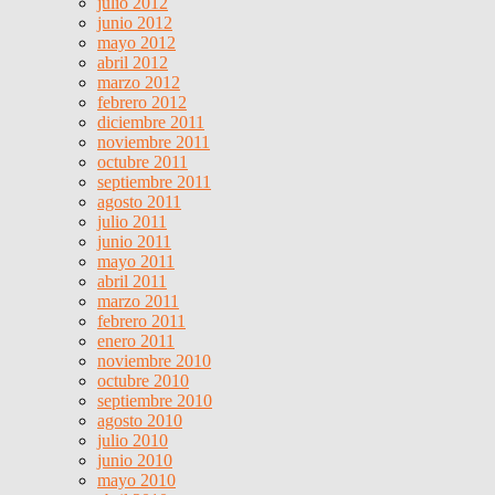
julio 2012
junio 2012
mayo 2012
abril 2012
marzo 2012
febrero 2012
diciembre 2011
noviembre 2011
octubre 2011
septiembre 2011
agosto 2011
julio 2011
junio 2011
mayo 2011
abril 2011
marzo 2011
febrero 2011
enero 2011
noviembre 2010
octubre 2010
septiembre 2010
agosto 2010
julio 2010
junio 2010
mayo 2010