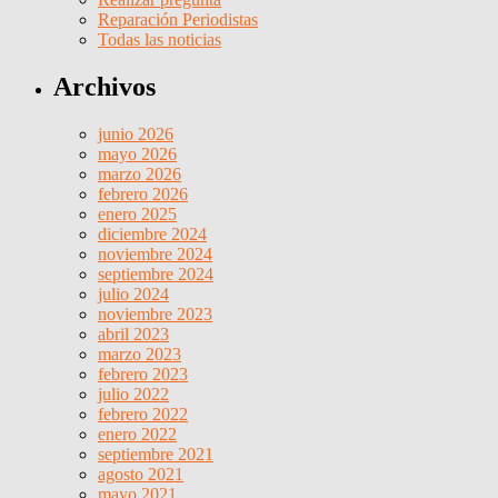
Reparación Periodistas
Todas las noticias
Archivos
junio 2026
mayo 2026
marzo 2026
febrero 2026
enero 2025
diciembre 2024
noviembre 2024
septiembre 2024
julio 2024
noviembre 2023
abril 2023
marzo 2023
febrero 2023
julio 2022
febrero 2022
enero 2022
septiembre 2021
agosto 2021
mayo 2021