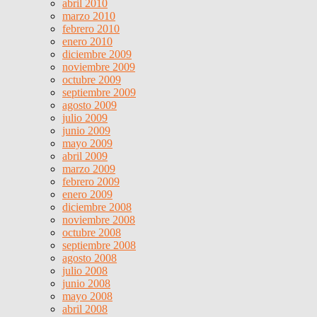
abril 2010
marzo 2010
febrero 2010
enero 2010
diciembre 2009
noviembre 2009
octubre 2009
septiembre 2009
agosto 2009
julio 2009
junio 2009
mayo 2009
abril 2009
marzo 2009
febrero 2009
enero 2009
diciembre 2008
noviembre 2008
octubre 2008
septiembre 2008
agosto 2008
julio 2008
junio 2008
mayo 2008
abril 2008