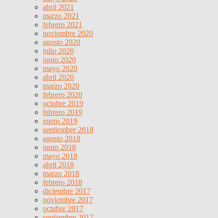
abril 2021
marzo 2021
febrero 2021
noviembre 2020
agosto 2020
julio 2020
junio 2020
mayo 2020
abril 2020
marzo 2020
febrero 2020
octubre 2019
febrero 2019
enero 2019
septiembre 2018
agosto 2018
junio 2018
mayo 2018
abril 2018
marzo 2018
febrero 2018
diciembre 2017
noviembre 2017
octubre 2017
septiembre 2017