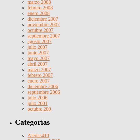
marzo 2008
febrero 2008
enero 2008
diciembre 2007
noviembre 2007
octubre 2007
septiembre 2007
agosto 2007
julio 2007
junio 2007
mayo 2007
abril 2007
marzo 2007
febrero 2007
enero 2007
diciembre 2006
septiembre 2006
julio 2006
julio 2001
octubre 200
Categorías
Alertas
410