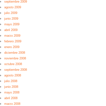
septiembre 2009
agosto 2009
julio 2009
junio 2009
mayo 2009
abril 2009
marzo 2009
febrero 2009
enero 2009
diciembre 2008
noviembre 2008
octubre 2008
septiembre 2008
agosto 2008
julio 2008
junio 2008
mayo 2008
abril 2008
marzo 2008