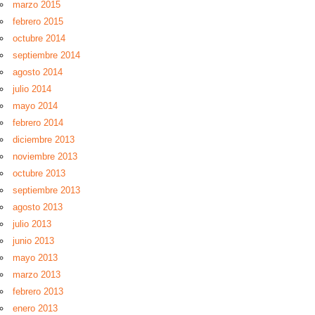
marzo 2015
febrero 2015
octubre 2014
septiembre 2014
agosto 2014
julio 2014
mayo 2014
febrero 2014
diciembre 2013
noviembre 2013
octubre 2013
septiembre 2013
agosto 2013
julio 2013
junio 2013
mayo 2013
marzo 2013
febrero 2013
enero 2013