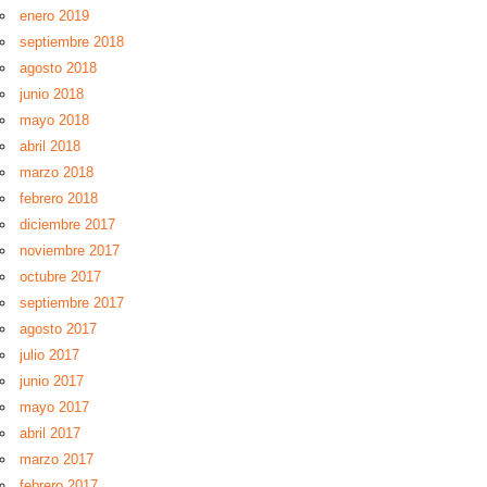
enero 2019
septiembre 2018
agosto 2018
junio 2018
mayo 2018
abril 2018
marzo 2018
febrero 2018
diciembre 2017
noviembre 2017
octubre 2017
septiembre 2017
agosto 2017
julio 2017
junio 2017
mayo 2017
abril 2017
marzo 2017
febrero 2017