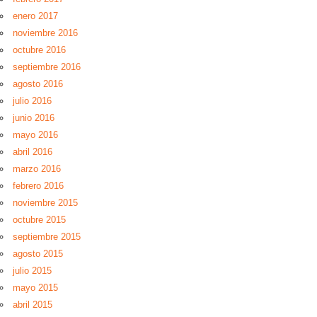
enero 2017
noviembre 2016
octubre 2016
septiembre 2016
agosto 2016
julio 2016
junio 2016
mayo 2016
abril 2016
marzo 2016
febrero 2016
noviembre 2015
octubre 2015
septiembre 2015
agosto 2015
julio 2015
mayo 2015
abril 2015