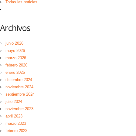
Todas las noticias
Archivos
junio 2026
mayo 2026
marzo 2026
febrero 2026
enero 2025
diciembre 2024
noviembre 2024
septiembre 2024
julio 2024
noviembre 2023
abril 2023
marzo 2023
febrero 2023