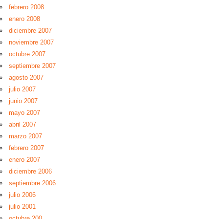
febrero 2008
enero 2008
diciembre 2007
noviembre 2007
octubre 2007
septiembre 2007
agosto 2007
julio 2007
junio 2007
mayo 2007
abril 2007
marzo 2007
febrero 2007
enero 2007
diciembre 2006
septiembre 2006
julio 2006
julio 2001
octubre 200