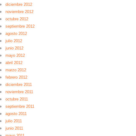
diciembre 2012
noviembre 2012
octubre 2012
septiembre 2012
agosto 2012
julio 2012
junio 2012
mayo 2012
abril 2012
marzo 2012
febrero 2012
diciembre 2011
noviembre 2011
octubre 2011
septiembre 2011
agosto 2011
julio 2011
junio 2011
mayo 2011