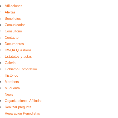
Afiliaciones
Alertas
Beneficios
Comunicados
Consultorio
Contacto
Documentos
DWQA Questions
Estatutos y actas
Galeria
Gobierno Corporativo
Histórico
Members
Mi cuenta
News
Organizaciones Afiliadas
Realizar pregunta
Reparación Periodistas