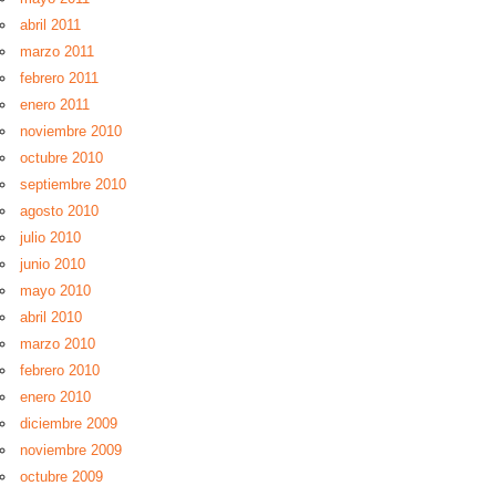
abril 2011
marzo 2011
febrero 2011
enero 2011
noviembre 2010
octubre 2010
septiembre 2010
agosto 2010
julio 2010
junio 2010
mayo 2010
abril 2010
marzo 2010
febrero 2010
enero 2010
diciembre 2009
noviembre 2009
octubre 2009