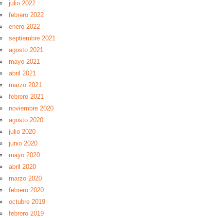
julio 2022
febrero 2022
enero 2022
septiembre 2021
agosto 2021
mayo 2021
abril 2021
marzo 2021
febrero 2021
noviembre 2020
agosto 2020
julio 2020
junio 2020
mayo 2020
abril 2020
marzo 2020
febrero 2020
octubre 2019
febrero 2019