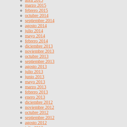
abril 2015
marzo 2015
febrero 2015
octubre 2014
septiembre 2014
agosto 2014
julio 2014
mayo 2014
febrero 2014
diciembre 2013
noviembre 2013
octubre 2013
septiembre 2013
agosto 2013
julio 2013
junio 2013
mayo 2013
marzo 2013
febrero 2013
enero 2013
diciembre 2012
noviembre 2012
octubre 2012
septiembre 2012
agosto 2012