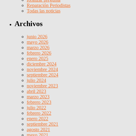
Reparación Periodistas
Todas las noticias
Archivos
junio 2026
mayo 2026
marzo 2026
febrero 2026
enero 2025
diciembre 2024
noviembre 2024
septiembre 2024
julio 2024
noviembre 2023
abril 2023
marzo 2023
febrero 2023
julio 2022
febrero 2022
enero 2022
septiembre 2021
agosto 2021
mayo 2021