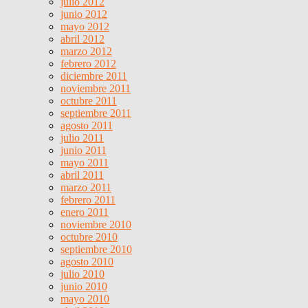
julio 2012
junio 2012
mayo 2012
abril 2012
marzo 2012
febrero 2012
diciembre 2011
noviembre 2011
octubre 2011
septiembre 2011
agosto 2011
julio 2011
junio 2011
mayo 2011
abril 2011
marzo 2011
febrero 2011
enero 2011
noviembre 2010
octubre 2010
septiembre 2010
agosto 2010
julio 2010
junio 2010
mayo 2010