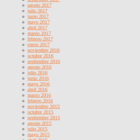
agosto 2017
julio 2017
junio 2017
mayo 2017
abril 2017
marzo 2017
febrero 2017
enero 2017
noviembre 2016
octubre 2016
septiembre 2016
agosto 2016
julio 2016
junio 2016
mayo 2016
abril 2016
marzo 2016
febrero 2016
noviembre 2015
octubre 2015
septiembre 2015
agosto 2015
julio 2015
mayo 2015