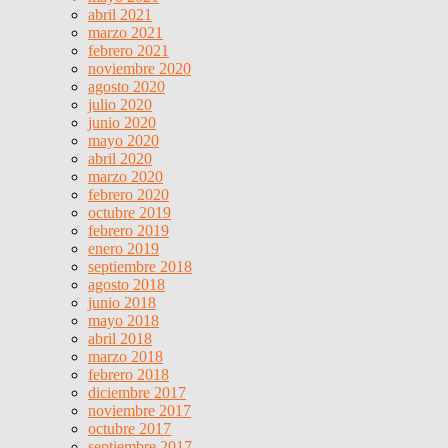
abril 2021
marzo 2021
febrero 2021
noviembre 2020
agosto 2020
julio 2020
junio 2020
mayo 2020
abril 2020
marzo 2020
febrero 2020
octubre 2019
febrero 2019
enero 2019
septiembre 2018
agosto 2018
junio 2018
mayo 2018
abril 2018
marzo 2018
febrero 2018
diciembre 2017
noviembre 2017
octubre 2017
septiembre 2017