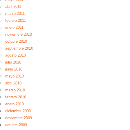
abril 2011
marzo 2011
febrero 2011
enero 2011
noviembre 2010
octubre 2010
septiembre 2010
agosto 2010
julio 2010
junio 2010
mayo 2010
abril 2010
marzo 2010
febrero 2010
enero 2010
diciembre 2009
noviembre 2009
octubre 2009