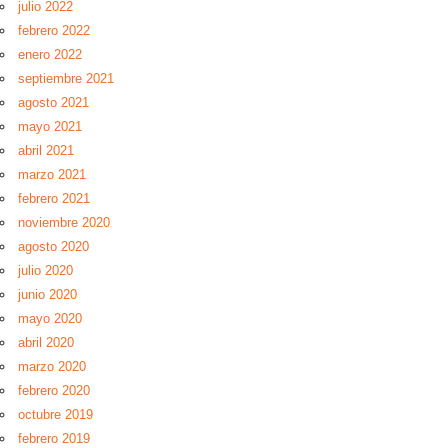
julio 2022
febrero 2022
enero 2022
septiembre 2021
agosto 2021
mayo 2021
abril 2021
marzo 2021
febrero 2021
noviembre 2020
agosto 2020
julio 2020
junio 2020
mayo 2020
abril 2020
marzo 2020
febrero 2020
octubre 2019
febrero 2019