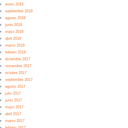
enero 2019
septiembre 2018
agosto 2018
junio 2018
mayo 2018
abril 2018
marzo 2018
febrero 2018
diciembre 2017
noviembre 2017
octubre 2017
septiembre 2017
agosto 2017
julio 2017
junio 2017
mayo 2017
abril 2017
marzo 2017
febrero 2017