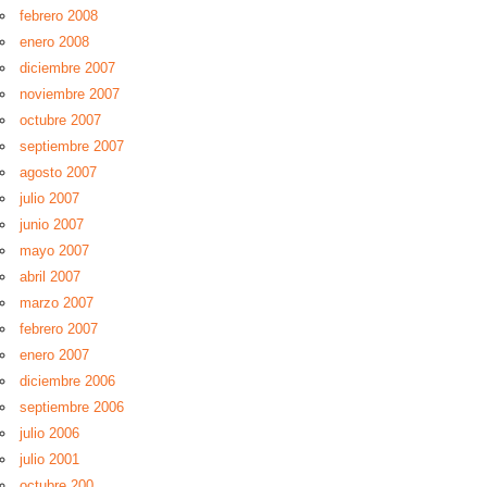
febrero 2008
enero 2008
diciembre 2007
noviembre 2007
octubre 2007
septiembre 2007
agosto 2007
julio 2007
junio 2007
mayo 2007
abril 2007
marzo 2007
febrero 2007
enero 2007
diciembre 2006
septiembre 2006
julio 2006
julio 2001
octubre 200