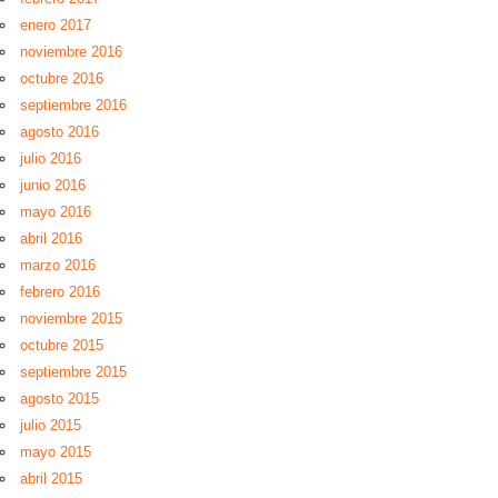
enero 2017
noviembre 2016
octubre 2016
septiembre 2016
agosto 2016
julio 2016
junio 2016
mayo 2016
abril 2016
marzo 2016
febrero 2016
noviembre 2015
octubre 2015
septiembre 2015
agosto 2015
julio 2015
mayo 2015
abril 2015