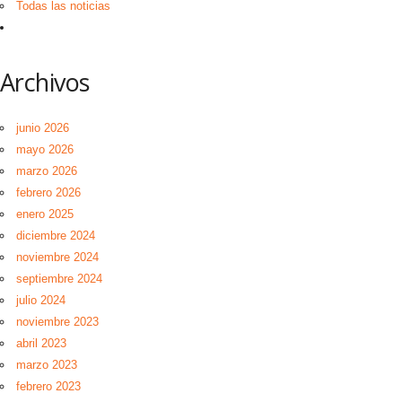
Todas las noticias
Archivos
junio 2026
mayo 2026
marzo 2026
febrero 2026
enero 2025
diciembre 2024
noviembre 2024
septiembre 2024
julio 2024
noviembre 2023
abril 2023
marzo 2023
febrero 2023