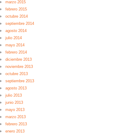
marzo 2015
febrero 2015
octubre 2014
septiembre 2014
agosto 2014
julio 2014
mayo 2014
febrero 2014
diciembre 2013
noviembre 2013
octubre 2013
septiembre 2013
agosto 2013
julio 2013
junio 2013
mayo 2013
marzo 2013
febrero 2013
enero 2013