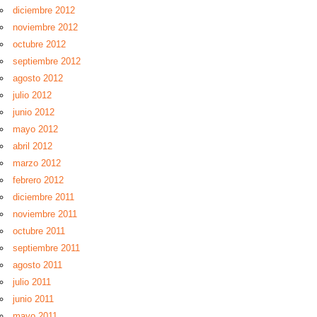
diciembre 2012
noviembre 2012
octubre 2012
septiembre 2012
agosto 2012
julio 2012
junio 2012
mayo 2012
abril 2012
marzo 2012
febrero 2012
diciembre 2011
noviembre 2011
octubre 2011
septiembre 2011
agosto 2011
julio 2011
junio 2011
mayo 2011