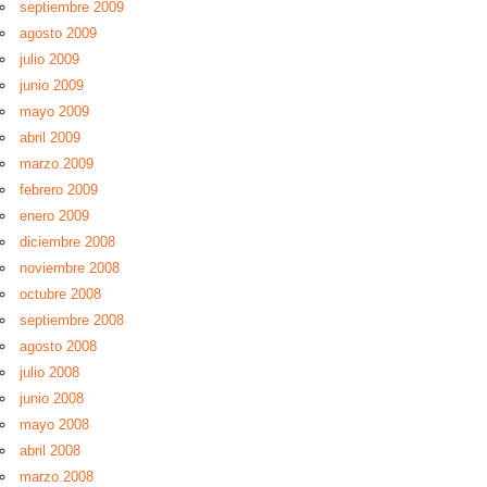
septiembre 2009
agosto 2009
julio 2009
junio 2009
mayo 2009
abril 2009
marzo 2009
febrero 2009
enero 2009
diciembre 2008
noviembre 2008
octubre 2008
septiembre 2008
agosto 2008
julio 2008
junio 2008
mayo 2008
abril 2008
marzo 2008