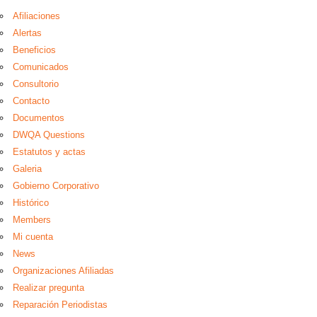
Afiliaciones
Alertas
Beneficios
Comunicados
Consultorio
Contacto
Documentos
DWQA Questions
Estatutos y actas
Galeria
Gobierno Corporativo
Histórico
Members
Mi cuenta
News
Organizaciones Afiliadas
Realizar pregunta
Reparación Periodistas