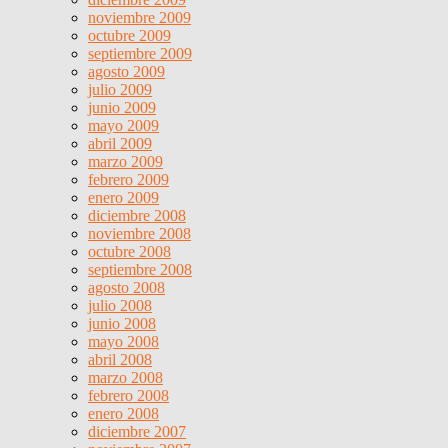
noviembre 2009
octubre 2009
septiembre 2009
agosto 2009
julio 2009
junio 2009
mayo 2009
abril 2009
marzo 2009
febrero 2009
enero 2009
diciembre 2008
noviembre 2008
octubre 2008
septiembre 2008
agosto 2008
julio 2008
junio 2008
mayo 2008
abril 2008
marzo 2008
febrero 2008
enero 2008
diciembre 2007