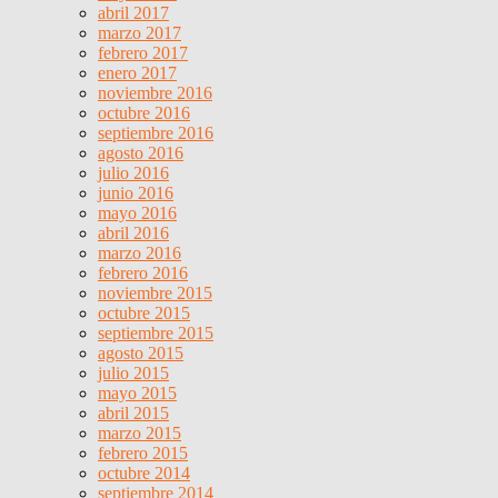
abril 2017
marzo 2017
febrero 2017
enero 2017
noviembre 2016
octubre 2016
septiembre 2016
agosto 2016
julio 2016
junio 2016
mayo 2016
abril 2016
marzo 2016
febrero 2016
noviembre 2015
octubre 2015
septiembre 2015
agosto 2015
julio 2015
mayo 2015
abril 2015
marzo 2015
febrero 2015
octubre 2014
septiembre 2014