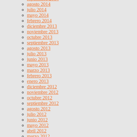
agosto 2014
julio 2014
mayo 2014
febrero 2014
diciembre 2013
noviembre 2013
octubre 2013
septiembre 2013
agosto 2013
julio 2013
junio 2013
mayo 2013
marzo 2013
febrero 2013
enero 2013
diciembre 2012
noviembre 2012
octubre 2012
septiembre 2012
agosto 2012
julio 2012
junio 2012
mayo 2012
abril 2012
marzo 2012