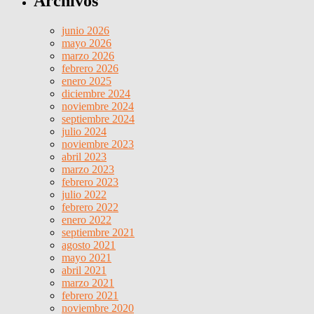
Archivos
junio 2026
mayo 2026
marzo 2026
febrero 2026
enero 2025
diciembre 2024
noviembre 2024
septiembre 2024
julio 2024
noviembre 2023
abril 2023
marzo 2023
febrero 2023
julio 2022
febrero 2022
enero 2022
septiembre 2021
agosto 2021
mayo 2021
abril 2021
marzo 2021
febrero 2021
noviembre 2020