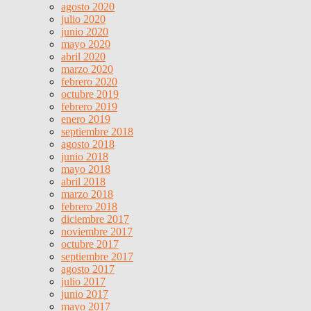
agosto 2020
julio 2020
junio 2020
mayo 2020
abril 2020
marzo 2020
febrero 2020
octubre 2019
febrero 2019
enero 2019
septiembre 2018
agosto 2018
junio 2018
mayo 2018
abril 2018
marzo 2018
febrero 2018
diciembre 2017
noviembre 2017
octubre 2017
septiembre 2017
agosto 2017
julio 2017
junio 2017
mayo 2017