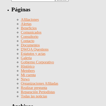
Páginas
Afiliaciones
Alertas
Beneficios
Comunicados
Consultorio
Contacto
Documentos
DWQA Questions
Estatutos y actas
Galeria
Gobierno Corporativo
Histórico
Members
Mi cuenta
News
Organizaciones Afiliadas
Realizar pregunta
Reparación Periodistas
Todas las noticias