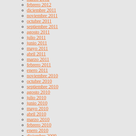
febrero 2012
diciembre 2011
noviembre 2011
octubre 2011
septiembre 2011
agosto 2011
julio 2011
junio 2011
mayo 2011
abril 2011
marzo 2011
febrero 2011
enero 2011
noviembre 2010
octubre 2010
septiembre 2010
agosto 2010
julio 2010
junio 2010
mayo 2010
abril 2010
marzo 2010
febrero 2010
enero 2010
diciembre 2009