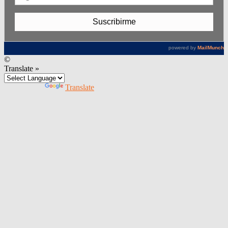
©
Translate »
Powered by
Translate