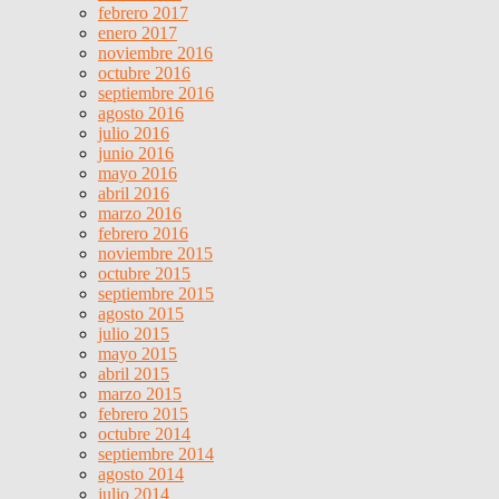
febrero 2017
enero 2017
noviembre 2016
octubre 2016
septiembre 2016
agosto 2016
julio 2016
junio 2016
mayo 2016
abril 2016
marzo 2016
febrero 2016
noviembre 2015
octubre 2015
septiembre 2015
agosto 2015
julio 2015
mayo 2015
abril 2015
marzo 2015
febrero 2015
octubre 2014
septiembre 2014
agosto 2014
julio 2014