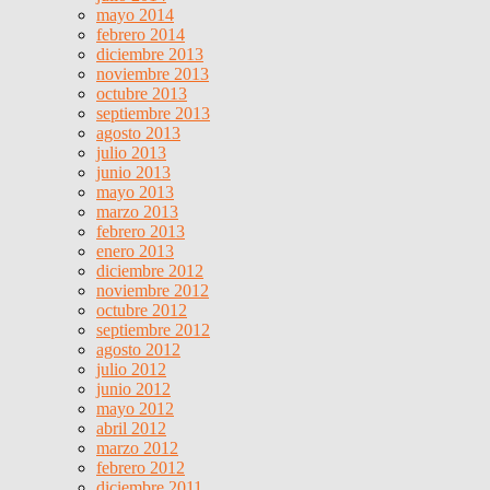
mayo 2014
febrero 2014
diciembre 2013
noviembre 2013
octubre 2013
septiembre 2013
agosto 2013
julio 2013
junio 2013
mayo 2013
marzo 2013
febrero 2013
enero 2013
diciembre 2012
noviembre 2012
octubre 2012
septiembre 2012
agosto 2012
julio 2012
junio 2012
mayo 2012
abril 2012
marzo 2012
febrero 2012
diciembre 2011