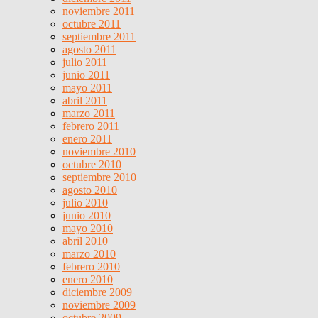
noviembre 2011
octubre 2011
septiembre 2011
agosto 2011
julio 2011
junio 2011
mayo 2011
abril 2011
marzo 2011
febrero 2011
enero 2011
noviembre 2010
octubre 2010
septiembre 2010
agosto 2010
julio 2010
junio 2010
mayo 2010
abril 2010
marzo 2010
febrero 2010
enero 2010
diciembre 2009
noviembre 2009
octubre 2009