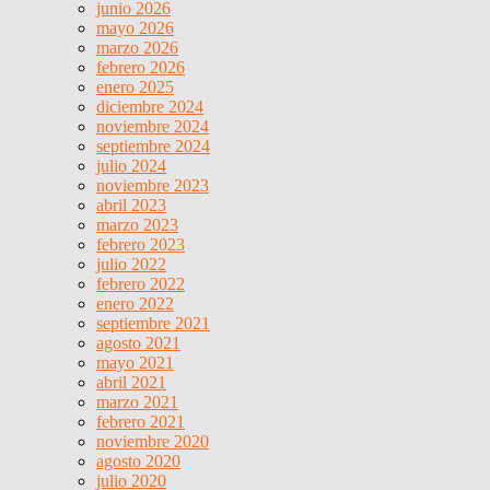
junio 2026
mayo 2026
marzo 2026
febrero 2026
enero 2025
diciembre 2024
noviembre 2024
septiembre 2024
julio 2024
noviembre 2023
abril 2023
marzo 2023
febrero 2023
julio 2022
febrero 2022
enero 2022
septiembre 2021
agosto 2021
mayo 2021
abril 2021
marzo 2021
febrero 2021
noviembre 2020
agosto 2020
julio 2020