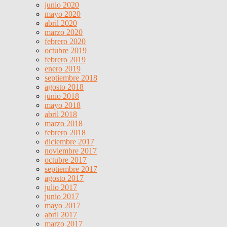
junio 2020
mayo 2020
abril 2020
marzo 2020
febrero 2020
octubre 2019
febrero 2019
enero 2019
septiembre 2018
agosto 2018
junio 2018
mayo 2018
abril 2018
marzo 2018
febrero 2018
diciembre 2017
noviembre 2017
octubre 2017
septiembre 2017
agosto 2017
julio 2017
junio 2017
mayo 2017
abril 2017
marzo 2017