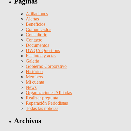
Páginas
Afiliaciones
Alertas
Beneficios
Comunicados
Consultorio
Contacto
Documentos
DWQA Questions
Estatutos y actas
Galeria
Gobierno Corporativo
Histórico
Members
Mi cuenta
News
Organizaciones Afiliadas
Realizar pregunta
Reparación Periodistas
Todas las noticias
Archivos