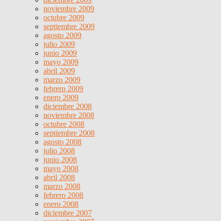
noviembre 2009
octubre 2009
septiembre 2009
agosto 2009
julio 2009
junio 2009
mayo 2009
abril 2009
marzo 2009
febrero 2009
enero 2009
diciembre 2008
noviembre 2008
octubre 2008
septiembre 2008
agosto 2008
julio 2008
junio 2008
mayo 2008
abril 2008
marzo 2008
febrero 2008
enero 2008
diciembre 2007