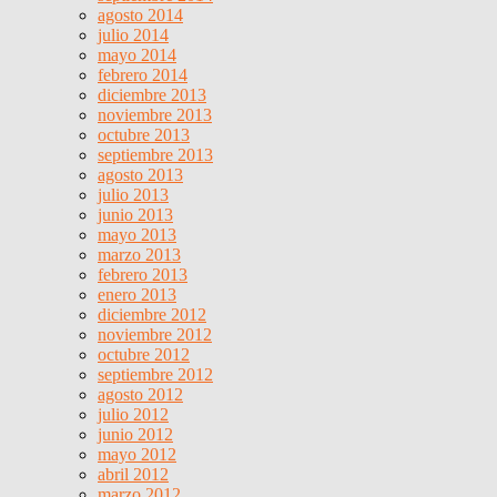
agosto 2014
julio 2014
mayo 2014
febrero 2014
diciembre 2013
noviembre 2013
octubre 2013
septiembre 2013
agosto 2013
julio 2013
junio 2013
mayo 2013
marzo 2013
febrero 2013
enero 2013
diciembre 2012
noviembre 2012
octubre 2012
septiembre 2012
agosto 2012
julio 2012
junio 2012
mayo 2012
abril 2012
marzo 2012