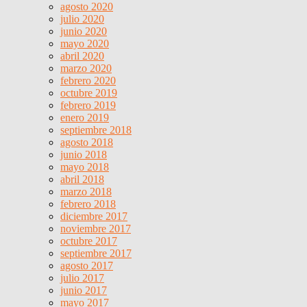
agosto 2020
julio 2020
junio 2020
mayo 2020
abril 2020
marzo 2020
febrero 2020
octubre 2019
febrero 2019
enero 2019
septiembre 2018
agosto 2018
junio 2018
mayo 2018
abril 2018
marzo 2018
febrero 2018
diciembre 2017
noviembre 2017
octubre 2017
septiembre 2017
agosto 2017
julio 2017
junio 2017
mayo 2017