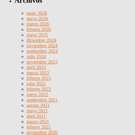
Archivos
junio 2026
mayo 2026
marzo 2026
febrero 2026
enero 2025
diciembre 2024
noviembre 2024
septiembre 2024
julio 2024
noviembre 2023
abril 2023
marzo 2023
febrero 2023
julio 2022
febrero 2022
enero 2022
septiembre 2021
agosto 2021
mayo 2021
abril 2021
marzo 2021
febrero 2021
noviembre 2020