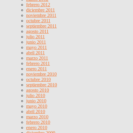
febrero 2012
diciembre 2011
noviembre 2011
octubre 2011
septiembre 2011
agosto 2011
julio 2011
junio 2011
mayo 2011
abril 2011
marzo 2011
febrero 2011
enero 2011
noviembre 2010
octubre 2010
septiembre 2010
agosto 2010
julio 2010
junio 2010
mayo 2010
abril 2010
marzo 2010
febrero 2010
enero 2010
diciembre 2009