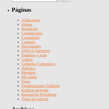
Páginas
Afiliaciones
Alertas
Beneficios
Comunicados
Consultorio
Contacto
Documentos
DWQA Questions
Estatutos y actas
Galeria
Gobierno Corporativo
Histórico
Members
Mi cuenta
News
Organizaciones Afiliadas
Realizar pregunta
Reparación Periodistas
Todas las noticias