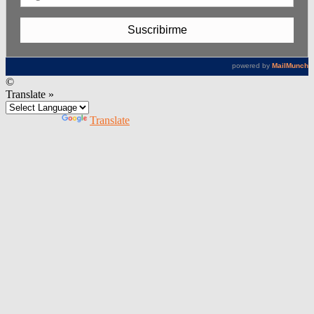
©
Translate »
Powered by
Translate