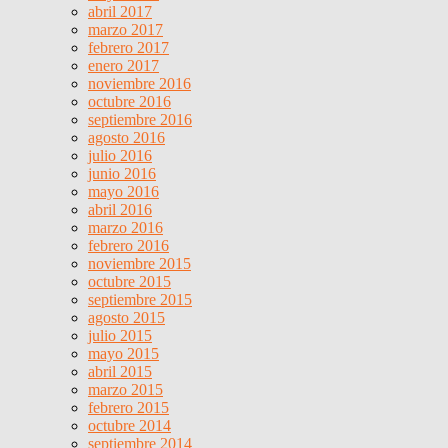
abril 2017
marzo 2017
febrero 2017
enero 2017
noviembre 2016
octubre 2016
septiembre 2016
agosto 2016
julio 2016
junio 2016
mayo 2016
abril 2016
marzo 2016
febrero 2016
noviembre 2015
octubre 2015
septiembre 2015
agosto 2015
julio 2015
mayo 2015
abril 2015
marzo 2015
febrero 2015
octubre 2014
septiembre 2014