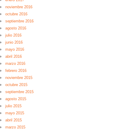
noviembre 2016
octubre 2016
septiembre 2016
agosto 2016
julio 2016
junio 2016
mayo 2016
abril 2016
marzo 2016
febrero 2016
noviembre 2015
octubre 2015
septiembre 2015
agosto 2015
julio 2015
mayo 2015
abril 2015
marzo 2015