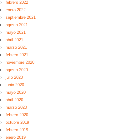
febrero 2022
enero 2022
septiembre 2021
agosto 2021
mayo 2021
abril 2021
marzo 2021
febrero 2021
noviembre 2020
agosto 2020
julio 2020
junio 2020
mayo 2020
abril 2020
marzo 2020
febrero 2020
octubre 2019
febrero 2019
enero 2019