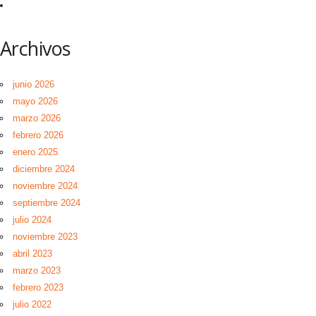
Archivos
junio 2026
mayo 2026
marzo 2026
febrero 2026
enero 2025
diciembre 2024
noviembre 2024
septiembre 2024
julio 2024
noviembre 2023
abril 2023
marzo 2023
febrero 2023
julio 2022