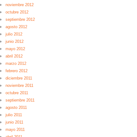
noviembre 2012
octubre 2012
septiembre 2012
agosto 2012
julio 2012
junio 2012
mayo 2012
abril 2012
marzo 2012
febrero 2012
diciembre 2011
noviembre 2011
octubre 2011
septiembre 2011
agosto 2011
julio 2011
junio 2011
mayo 2011
abril 2011