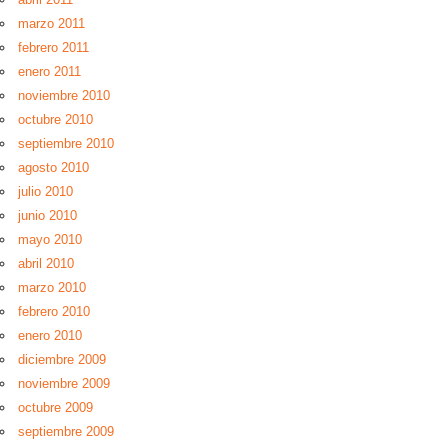
marzo 2011
febrero 2011
enero 2011
noviembre 2010
octubre 2010
septiembre 2010
agosto 2010
julio 2010
junio 2010
mayo 2010
abril 2010
marzo 2010
febrero 2010
enero 2010
diciembre 2009
noviembre 2009
octubre 2009
septiembre 2009