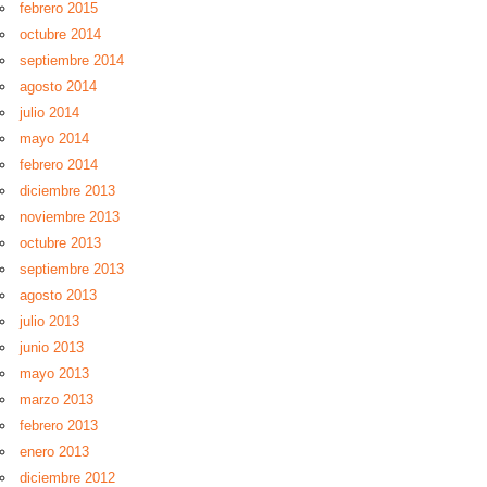
febrero 2015
octubre 2014
septiembre 2014
agosto 2014
julio 2014
mayo 2014
febrero 2014
diciembre 2013
noviembre 2013
octubre 2013
septiembre 2013
agosto 2013
julio 2013
junio 2013
mayo 2013
marzo 2013
febrero 2013
enero 2013
diciembre 2012