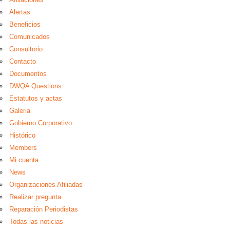
Alertas
Beneficios
Comunicados
Consultorio
Contacto
Documentos
DWQA Questions
Estatutos y actas
Galeria
Gobierno Corporativo
Histórico
Members
Mi cuenta
News
Organizaciones Afiliadas
Realizar pregunta
Reparación Periodistas
Todas las noticias