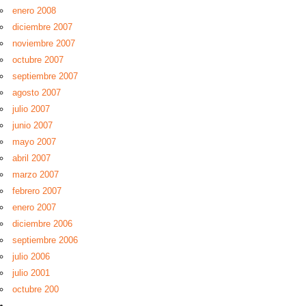
enero 2008
diciembre 2007
noviembre 2007
octubre 2007
septiembre 2007
agosto 2007
julio 2007
junio 2007
mayo 2007
abril 2007
marzo 2007
febrero 2007
enero 2007
diciembre 2006
septiembre 2006
julio 2006
julio 2001
octubre 200