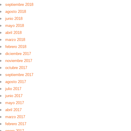
septiembre 2018
agosto 2018
junio 2018
mayo 2018
abril 2018
marzo 2018
febrero 2018
diciembre 2017
noviembre 2017
octubre 2017
septiembre 2017
agosto 2017
julio 2017
junio 2017
mayo 2017
abril 2017
marzo 2017
febrero 2017
enero 2017