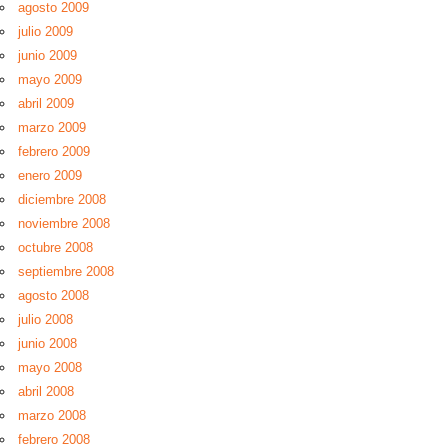
agosto 2009
julio 2009
junio 2009
mayo 2009
abril 2009
marzo 2009
febrero 2009
enero 2009
diciembre 2008
noviembre 2008
octubre 2008
septiembre 2008
agosto 2008
julio 2008
junio 2008
mayo 2008
abril 2008
marzo 2008
febrero 2008