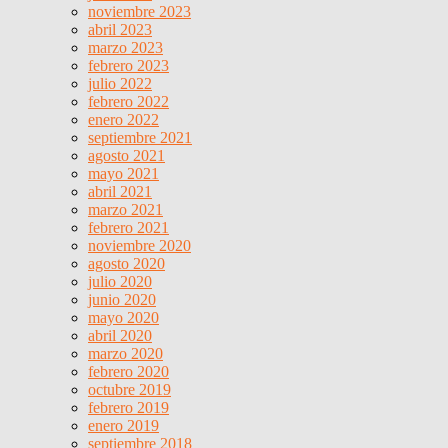
noviembre 2023
abril 2023
marzo 2023
febrero 2023
julio 2022
febrero 2022
enero 2022
septiembre 2021
agosto 2021
mayo 2021
abril 2021
marzo 2021
febrero 2021
noviembre 2020
agosto 2020
julio 2020
junio 2020
mayo 2020
abril 2020
marzo 2020
febrero 2020
octubre 2019
febrero 2019
enero 2019
septiembre 2018