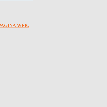
PAGINA WEB.