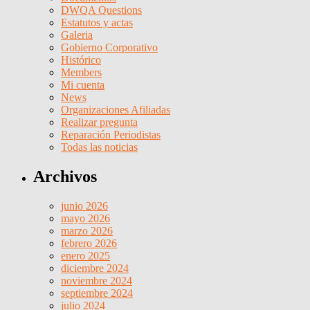
DWQA Questions
Estatutos y actas
Galeria
Gobierno Corporativo
Histórico
Members
Mi cuenta
News
Organizaciones Afiliadas
Realizar pregunta
Reparación Periodistas
Todas las noticias
Archivos
junio 2026
mayo 2026
marzo 2026
febrero 2026
enero 2025
diciembre 2024
noviembre 2024
septiembre 2024
julio 2024