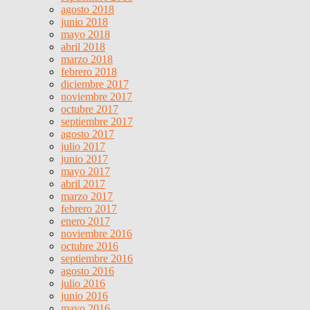
agosto 2018
junio 2018
mayo 2018
abril 2018
marzo 2018
febrero 2018
diciembre 2017
noviembre 2017
octubre 2017
septiembre 2017
agosto 2017
julio 2017
junio 2017
mayo 2017
abril 2017
marzo 2017
febrero 2017
enero 2017
noviembre 2016
octubre 2016
septiembre 2016
agosto 2016
julio 2016
junio 2016
mayo 2016