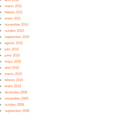
marzo 2011
febrero 2011
enero 2011
noviembre 2010
octubre 2010
septiembre 2010
agosto 2010
julio 2010
junio 2010
mayo 2010
abril 2010
marzo 2010
febrero 2010
enero 2010
diciembre 2009
noviembre 2009
octubre 2009
septiembre 2009