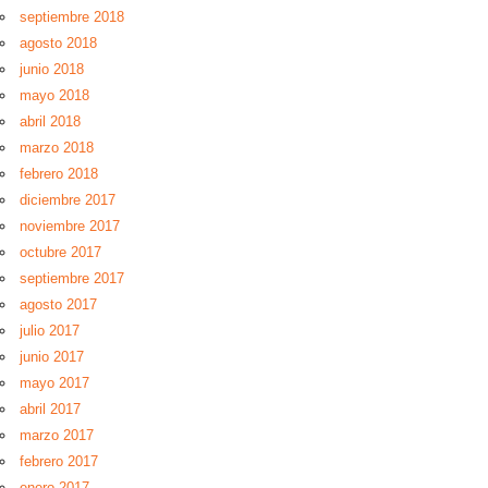
septiembre 2018
agosto 2018
junio 2018
mayo 2018
abril 2018
marzo 2018
febrero 2018
diciembre 2017
noviembre 2017
octubre 2017
septiembre 2017
agosto 2017
julio 2017
junio 2017
mayo 2017
abril 2017
marzo 2017
febrero 2017
enero 2017