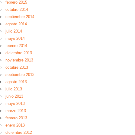
febrero 2015
octubre 2014
septiembre 2014
agosto 2014
julio 2014
mayo 2014
febrero 2014
diciembre 2013
noviembre 2013
octubre 2013
septiembre 2013
agosto 2013
julio 2013
junio 2013
mayo 2013
marzo 2013
febrero 2013
enero 2013
diciembre 2012