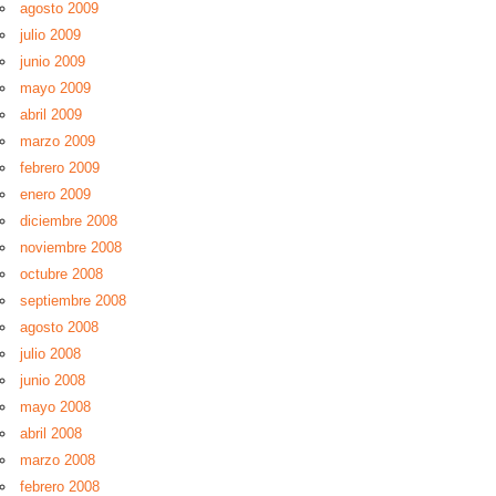
agosto 2009
julio 2009
junio 2009
mayo 2009
abril 2009
marzo 2009
febrero 2009
enero 2009
diciembre 2008
noviembre 2008
octubre 2008
septiembre 2008
agosto 2008
julio 2008
junio 2008
mayo 2008
abril 2008
marzo 2008
febrero 2008