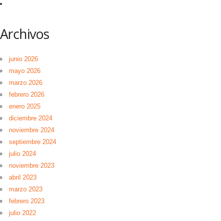
Archivos
junio 2026
mayo 2026
marzo 2026
febrero 2026
enero 2025
diciembre 2024
noviembre 2024
septiembre 2024
julio 2024
noviembre 2023
abril 2023
marzo 2023
febrero 2023
julio 2022