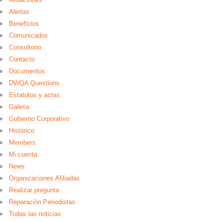
Alertas
Beneficios
Comunicados
Consultorio
Contacto
Documentos
DWQA Questions
Estatutos y actas
Galeria
Gobierno Corporativo
Histórico
Members
Mi cuenta
News
Organizaciones Afiliadas
Realizar pregunta
Reparación Periodistas
Todas las noticias