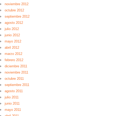
noviembre 2012
octubre 2012
septiembre 2012
agosto 2012
julio 2012
junio 2012
mayo 2012
abril 2012
marzo 2012
febrero 2012
diciembre 2011
noviembre 2011
octubre 2011
septiembre 2011
agosto 2011
julio 2011
junio 2011
mayo 2011
abril 2011