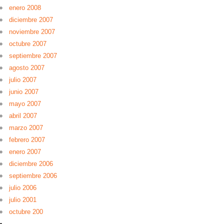
enero 2008
diciembre 2007
noviembre 2007
octubre 2007
septiembre 2007
agosto 2007
julio 2007
junio 2007
mayo 2007
abril 2007
marzo 2007
febrero 2007
enero 2007
diciembre 2006
septiembre 2006
julio 2006
julio 2001
octubre 200