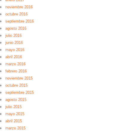
noviembre 2016
octubre 2016
septiembre 2016
agosto 2016
julio 2016
junio 2016
mayo 2016
abril 2016
marzo 2016
febrero 2016
noviembre 2015
octubre 2015
septiembre 2015
agosto 2015
julio 2015
mayo 2015
abril 2015
marzo 2015