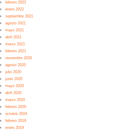
febrero 2022
enero 2022
septiembre 2021
agosto 2021
mayo 2021
abril 2021
marzo 2021
febrero 2021
noviembre 2020
agosto 2020
julio 2020
junio 2020
mayo 2020
abril 2020
marzo 2020
febrero 2020
octubre 2019
febrero 2019
enero 2019