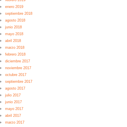
enero 2019
septiembre 2018
agosto 2018
junio 2018
mayo 2018
abril 2018
marzo 2018
febrero 2018
diciembre 2017
noviembre 2017
octubre 2017
septiembre 2017
agosto 2017
julio 2017
junio 2017
mayo 2017
abril 2017
marzo 2017