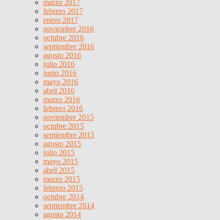
marzo 2017
febrero 2017
enero 2017
noviembre 2016
octubre 2016
septiembre 2016
agosto 2016
julio 2016
junio 2016
mayo 2016
abril 2016
marzo 2016
febrero 2016
noviembre 2015
octubre 2015
septiembre 2015
agosto 2015
julio 2015
mayo 2015
abril 2015
marzo 2015
febrero 2015
octubre 2014
septiembre 2014
agosto 2014