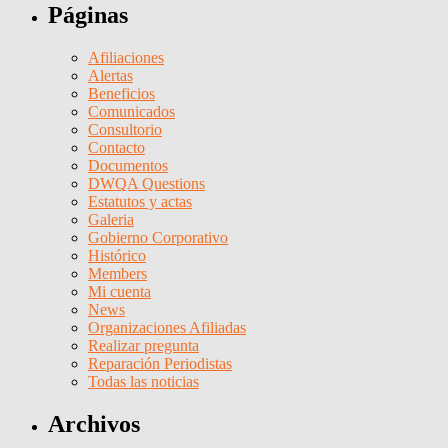
Páginas
Afiliaciones
Alertas
Beneficios
Comunicados
Consultorio
Contacto
Documentos
DWQA Questions
Estatutos y actas
Galeria
Gobierno Corporativo
Histórico
Members
Mi cuenta
News
Organizaciones Afiliadas
Realizar pregunta
Reparación Periodistas
Todas las noticias
Archivos