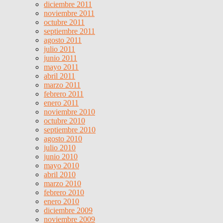
diciembre 2011
noviembre 2011
octubre 2011
septiembre 2011
agosto 2011
julio 2011
junio 2011
mayo 2011
abril 2011
marzo 2011
febrero 2011
enero 2011
noviembre 2010
octubre 2010
septiembre 2010
agosto 2010
julio 2010
junio 2010
mayo 2010
abril 2010
marzo 2010
febrero 2010
enero 2010
diciembre 2009
noviembre 2009