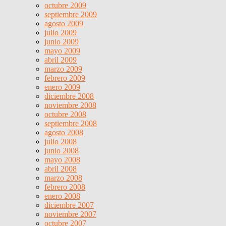
octubre 2009
septiembre 2009
agosto 2009
julio 2009
junio 2009
mayo 2009
abril 2009
marzo 2009
febrero 2009
enero 2009
diciembre 2008
noviembre 2008
octubre 2008
septiembre 2008
agosto 2008
julio 2008
junio 2008
mayo 2008
abril 2008
marzo 2008
febrero 2008
enero 2008
diciembre 2007
noviembre 2007
octubre 2007