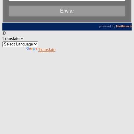
©
Translate »
Powered by
Translate