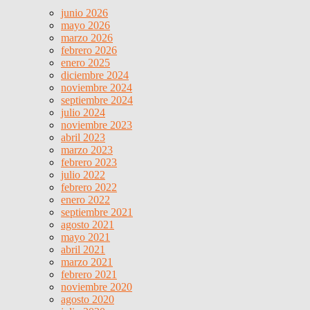
junio 2026
mayo 2026
marzo 2026
febrero 2026
enero 2025
diciembre 2024
noviembre 2024
septiembre 2024
julio 2024
noviembre 2023
abril 2023
marzo 2023
febrero 2023
julio 2022
febrero 2022
enero 2022
septiembre 2021
agosto 2021
mayo 2021
abril 2021
marzo 2021
febrero 2021
noviembre 2020
agosto 2020