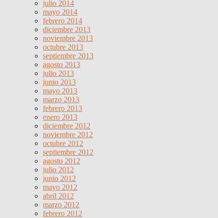
julio 2014
mayo 2014
febrero 2014
diciembre 2013
noviembre 2013
octubre 2013
septiembre 2013
agosto 2013
julio 2013
junio 2013
mayo 2013
marzo 2013
febrero 2013
enero 2013
diciembre 2012
noviembre 2012
octubre 2012
septiembre 2012
agosto 2012
julio 2012
junio 2012
mayo 2012
abril 2012
marzo 2012
febrero 2012