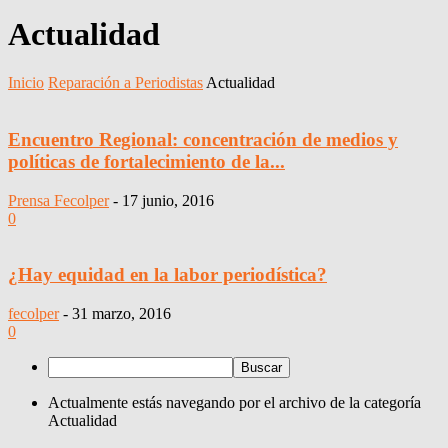
Actualidad
Inicio
Reparación a Periodistas
Actualidad
Encuentro Regional: concentración de medios y
políticas de fortalecimiento de la...
Prensa Fecolper
-
17 junio, 2016
0
¿Hay equidad en la labor periodística?
fecolper
-
31 marzo, 2016
0
Actualmente estás navegando por el archivo de la categoría
Actualidad