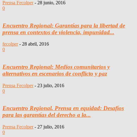
Prensa Fecolper
-
28 junio, 2016
0
Encuentro Regional: Garantías para la libertad de
prensa en contextos de violencia, impunidad...
fecolper
-
28 abril, 2016
0
Encuentro Regional: Medios comunitarios y
alternativos en escenarios de conflicto y paz
Prensa Fecolper
-
23 julio, 2016
0
Encuentro Regional. Prensa en equidad: Desafíos
para las garantías del derecho a la...
Prensa Fecolper
-
27 julio, 2016
0