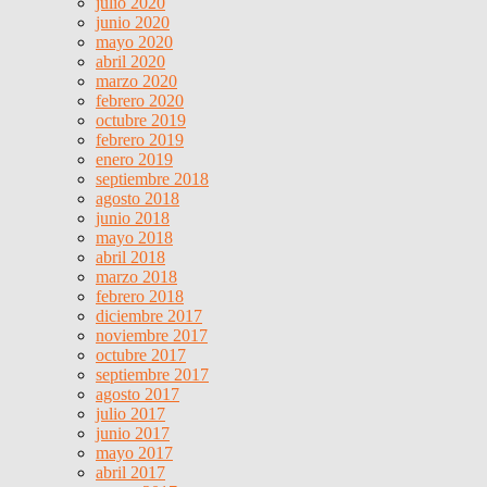
julio 2020
junio 2020
mayo 2020
abril 2020
marzo 2020
febrero 2020
octubre 2019
febrero 2019
enero 2019
septiembre 2018
agosto 2018
junio 2018
mayo 2018
abril 2018
marzo 2018
febrero 2018
diciembre 2017
noviembre 2017
octubre 2017
septiembre 2017
agosto 2017
julio 2017
junio 2017
mayo 2017
abril 2017