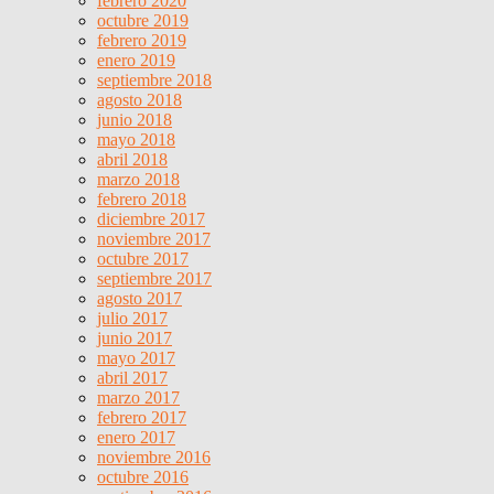
febrero 2020
octubre 2019
febrero 2019
enero 2019
septiembre 2018
agosto 2018
junio 2018
mayo 2018
abril 2018
marzo 2018
febrero 2018
diciembre 2017
noviembre 2017
octubre 2017
septiembre 2017
agosto 2017
julio 2017
junio 2017
mayo 2017
abril 2017
marzo 2017
febrero 2017
enero 2017
noviembre 2016
octubre 2016