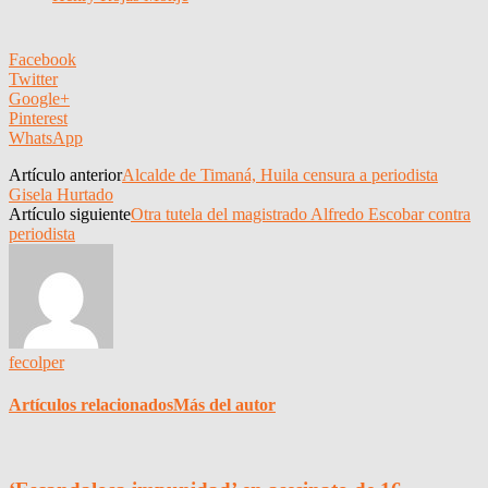
Facebook
Twitter
Google+
Pinterest
WhatsApp
Artículo anterior
Alcalde de Timaná, Huila censura a periodista
Gisela Hurtado
Artículo siguiente
Otra tutela del magistrado Alfredo Escobar contra
periodista
fecolper
Artículos relacionados
Más del autor