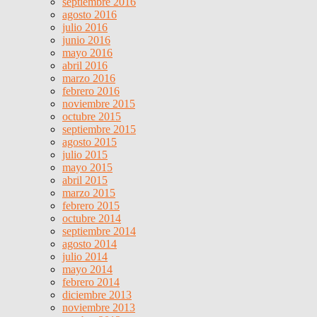
septiembre 2016
agosto 2016
julio 2016
junio 2016
mayo 2016
abril 2016
marzo 2016
febrero 2016
noviembre 2015
octubre 2015
septiembre 2015
agosto 2015
julio 2015
mayo 2015
abril 2015
marzo 2015
febrero 2015
octubre 2014
septiembre 2014
agosto 2014
julio 2014
mayo 2014
febrero 2014
diciembre 2013
noviembre 2013