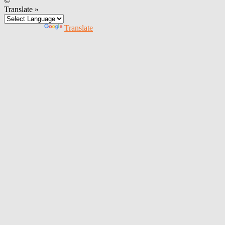
©
Translate »
Powered by
Translate