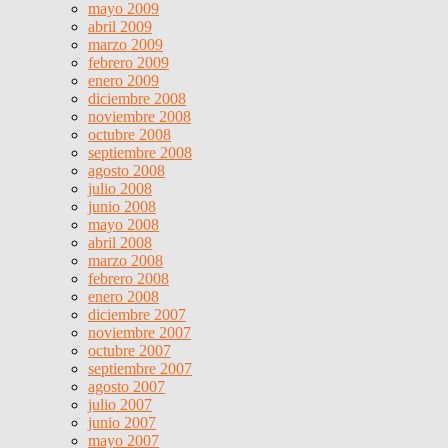
mayo 2009
abril 2009
marzo 2009
febrero 2009
enero 2009
diciembre 2008
noviembre 2008
octubre 2008
septiembre 2008
agosto 2008
julio 2008
junio 2008
mayo 2008
abril 2008
marzo 2008
febrero 2008
enero 2008
diciembre 2007
noviembre 2007
octubre 2007
septiembre 2007
agosto 2007
julio 2007
junio 2007
mayo 2007