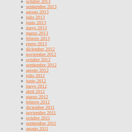
octubre 2013
septiembre 2013
agosto 2013
julio 2013
junio 2013
mayo 2013
marzo 2013
febrero 2013
enero 2013
diciembre 2012
noviembre 2012
octubre 2012
septiembre 2012
agosto 2012
julio 2012
junio 2012
mayo 2012
abril 2012
marzo 2012
febrero 2012
diciembre 2011
noviembre 2011
octubre 2011
septiembre 2011
agosto 2011