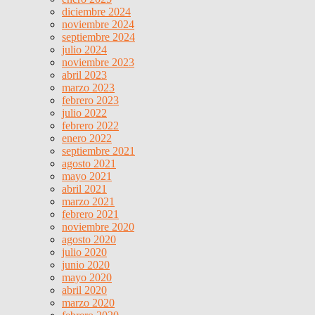
diciembre 2024
noviembre 2024
septiembre 2024
julio 2024
noviembre 2023
abril 2023
marzo 2023
febrero 2023
julio 2022
febrero 2022
enero 2022
septiembre 2021
agosto 2021
mayo 2021
abril 2021
marzo 2021
febrero 2021
noviembre 2020
agosto 2020
julio 2020
junio 2020
mayo 2020
abril 2020
marzo 2020