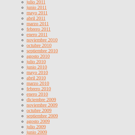
julio 2011
junio 2011
mayo 2011
abril 2011
marzo 2011
febrero 2011
enero 2011
noviembre 2010
octubre 2010
septiembre 2010
agosto 2010
julio 2010
junio 2010
mayo 2010
abril 2010
marzo 2010
febrero 2010
enero 2010
diciembre 2009
noviembre 2009
octubre 2009
septiembre 2009
agosto 2009
julio 2009
junio 2009