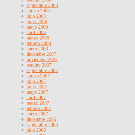
septiembre 2008
agosto 2008
julio 2008
junio 2008
mayo 2008
abril 2008
marzo 2008
febrero 2008
enero 2008
diciembre 2007
noviembre 2007
octubre 2007
septiembre 2007
agosto 2007
julio 2007
junio 2007
mayo 2007
abril 2007
marzo 2007
febrero 2007
enero 2007
diciembre 2006
septiembre 2006
julio 2006