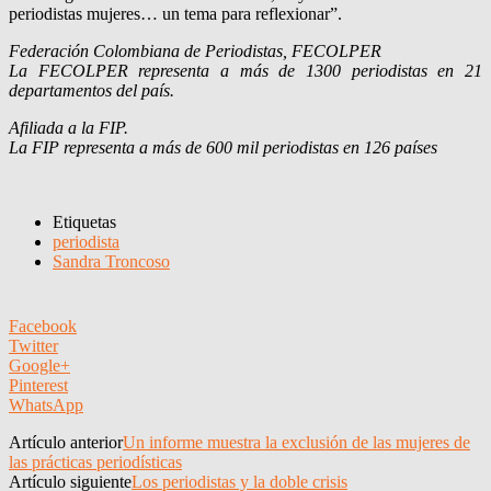
periodistas mujeres… un tema para reflexionar”.
Federación Colombiana de Periodistas, FECOLPER
La FECOLPER representa a más de 1300 periodistas en 21
departamentos del país.
Afiliada a la FIP.
La FIP representa a más de 600 mil periodistas en 126 países
Etiquetas
periodista
Sandra Troncoso
Facebook
Twitter
Google+
Pinterest
WhatsApp
Artículo anterior
Un informe muestra la exclusión de las mujeres de
las prácticas periodísticas
Artículo siguiente
Los periodistas y la doble crisis