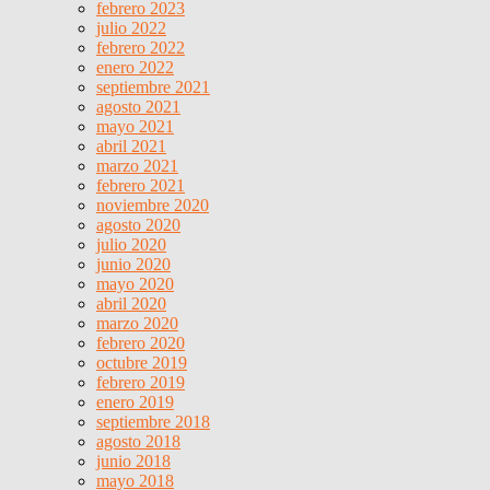
febrero 2023
julio 2022
febrero 2022
enero 2022
septiembre 2021
agosto 2021
mayo 2021
abril 2021
marzo 2021
febrero 2021
noviembre 2020
agosto 2020
julio 2020
junio 2020
mayo 2020
abril 2020
marzo 2020
febrero 2020
octubre 2019
febrero 2019
enero 2019
septiembre 2018
agosto 2018
junio 2018
mayo 2018