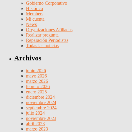
Gobierno Corporativo
Histórico
Members
Mi cuenta
News
Organizaciones Afiliadas
Realizar pregunta
Reparación Periodistas
Todas las noticias
Archivos
junio 2026
mayo 2026
marzo 2026
febrero 2026
enero 2025
diciembre 2024
noviembre 2024
septiembre 2024
julio 2024
noviembre 2023
abril 2023
marzo 2023