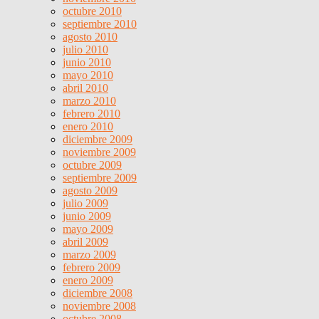
octubre 2010
septiembre 2010
agosto 2010
julio 2010
junio 2010
mayo 2010
abril 2010
marzo 2010
febrero 2010
enero 2010
diciembre 2009
noviembre 2009
octubre 2009
septiembre 2009
agosto 2009
julio 2009
junio 2009
mayo 2009
abril 2009
marzo 2009
febrero 2009
enero 2009
diciembre 2008
noviembre 2008
octubre 2008