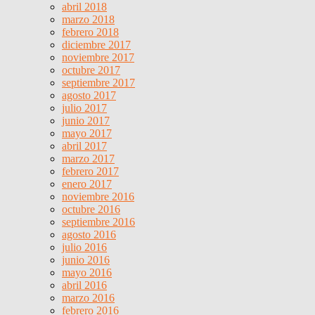
abril 2018
marzo 2018
febrero 2018
diciembre 2017
noviembre 2017
octubre 2017
septiembre 2017
agosto 2017
julio 2017
junio 2017
mayo 2017
abril 2017
marzo 2017
febrero 2017
enero 2017
noviembre 2016
octubre 2016
septiembre 2016
agosto 2016
julio 2016
junio 2016
mayo 2016
abril 2016
marzo 2016
febrero 2016