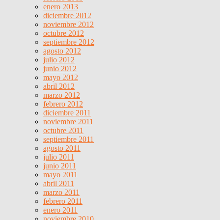
enero 2013
diciembre 2012
noviembre 2012
octubre 2012
septiembre 2012
agosto 2012
julio 2012
junio 2012
mayo 2012
abril 2012
marzo 2012
febrero 2012
diciembre 2011
noviembre 2011
octubre 2011
septiembre 2011
agosto 2011
julio 2011
junio 2011
mayo 2011
abril 2011
marzo 2011
febrero 2011
enero 2011
noviembre 2010